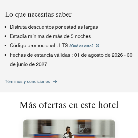
Lo que necesitas saber
Disfruta descuentos por estadías largas
Estadía mínima de más de 5 noches
Código promocional
:
LTS
¿Qué es esto
?
Fechas de estancia válidas
:
01 de agosto de 2026
-
30
de junio de 2027
Términos y condiciones
Más ofertas en este hotel