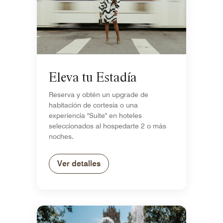
Eleva tu Estadía
Reserva y obtén un upgrade de
habitación de cortesía o una
experiencia "Suite" en hoteles
seleccionados al hospedarte 2 o más
noches.
Ver detalles