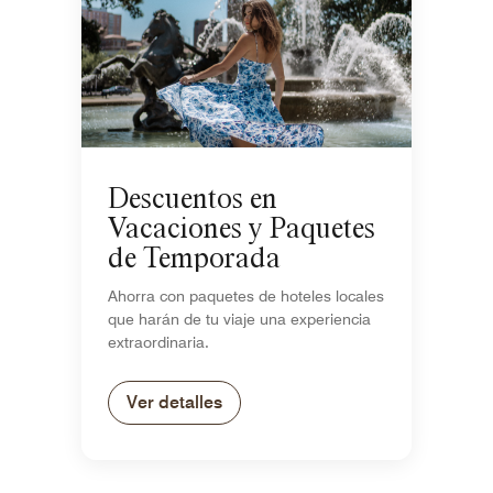
Descuentos en
Vacaciones y Paquetes
de Temporada
Ahorra con paquetes de hoteles locales
que harán de tu viaje una experiencia
extraordinaria.
Ver detalles