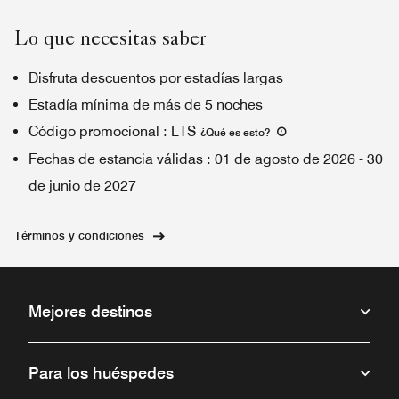
Lo que necesitas saber
Disfruta descuentos por estadías largas
Estadía mínima de más de 5 noches
Código promocional
:
LTS
¿Qué es esto
?
Fechas de estancia válidas
:
01 de agosto de 2026
-
30
de junio de 2027
Términos y condiciones
Mejores destinos
Para los huéspedes