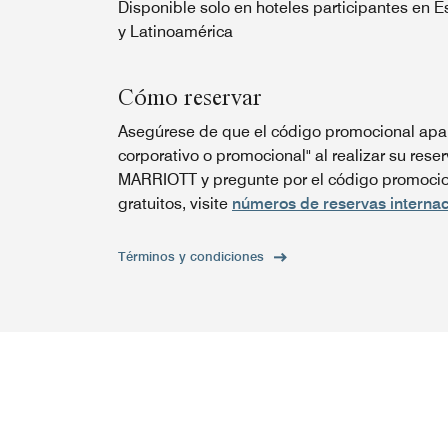
Disponible solo en hoteles participantes en 
y Latinoamérica
Cómo reservar
Asegúrese de que el código promocional apar
corporativo o promocional" al realizar su reser
MARRIOTT y pregunte por el código promocion
gratuitos, visite
números de reservas internac
Términos y condiciones