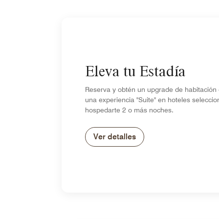
Eleva tu Estadía
Reserva y obtén un upgrade de habitación 
una experiencia "Suite" en hoteles seleccio
hospedarte 2 o más noches.
Ver detalles