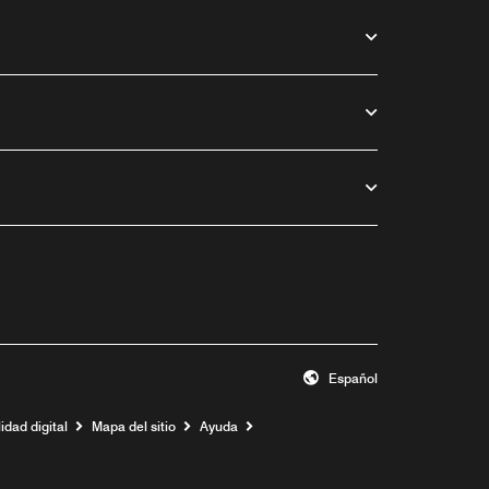
Español
idad digital
Mapa del sitio
Ayuda