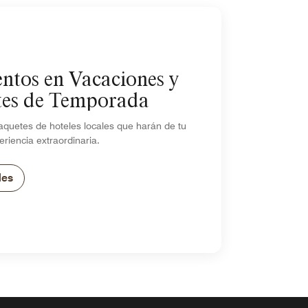
ntos en Vacaciones y
tes de Temporada
aquetes de hoteles locales que harán de tu
eriencia extraordinaria.
les