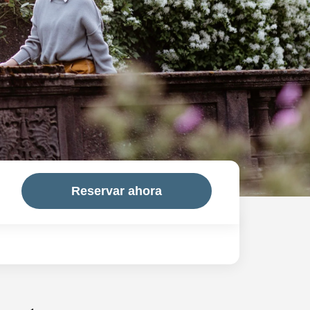
Reservar ahora