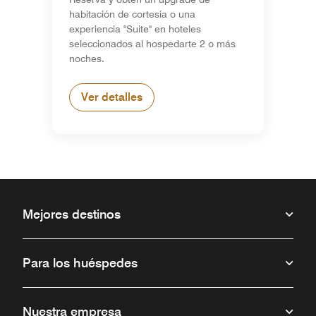
habitación de cortesía o una
experiencia "Suite" en hoteles
seleccionados al hospedarte 2 o más
noches.
Ver detalles
Mejores destinos
Para los huéspedes
Nuestra empresa