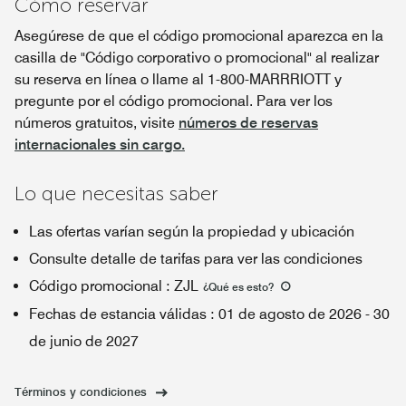
Cómo reservar
Asegúrese de que el código promocional aparezca en la
casilla de "Código corporativo o promocional" al realizar
su reserva en línea o llame al 1-800-MARRRIOTT y
pregunte por el código promocional. Para ver los
números gratuitos, visite
números de reservas
internacionales sin cargo.
Lo que necesitas saber
Las ofertas varían según la propiedad y ubicación
Consulte detalle de tarifas para ver las condiciones
Código promocional
:
ZJL
¿Qué es esto
?
Fechas de estancia válidas
:
01 de agosto de 2026
-
30
de junio de 2027
Términos y condiciones