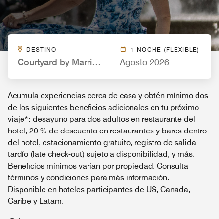
DESTINO
1 NOCHE (FLEXIBLE)
Courtyard by Marriott Atlanta Dunwoody
Agosto 2026
Acumula experiencias cerca de casa y obtén mínimo dos
de los siguientes beneficios adicionales en tu próximo
viaje*: desayuno para dos adultos en restaurante del
hotel, 20 % de descuento en restaurantes y bares dentro
del hotel, estacionamiento gratuito, registro de salida
tardío (late check-out) sujeto a disponibilidad, y más.
Beneficios mínimos varían por propiedad. Consulta
términos y condiciones para más información.
Disponible en hoteles participantes de US, Canada,
Caribe y Latam.