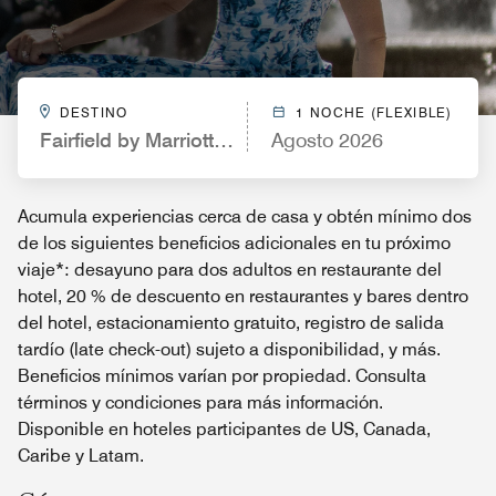
DESTINO
1 NOCHE (FLEXIBLE)
Fairfield by Marriott Inn & Suites Kingsland
Agosto 2026
Acumula experiencias cerca de casa y obtén mínimo dos
de los siguientes beneficios adicionales en tu próximo
viaje*: desayuno para dos adultos en restaurante del
hotel, 20 % de descuento en restaurantes y bares dentro
del hotel, estacionamiento gratuito, registro de salida
tardío (late check-out) sujeto a disponibilidad, y más.
Beneficios mínimos varían por propiedad. Consulta
términos y condiciones para más información.
Disponible en hoteles participantes de US, Canada,
Caribe y Latam.