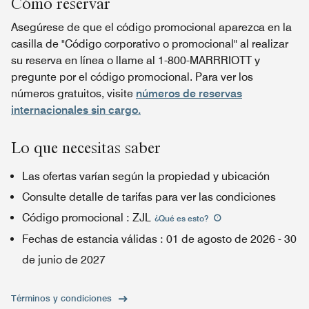
Cómo reservar
Asegúrese de que el código promocional aparezca en la
casilla de "Código corporativo o promocional" al realizar
su reserva en línea o llame al 1-800-MARRRIOTT y
pregunte por el código promocional. Para ver los
números gratuitos, visite
números de reservas
internacionales sin cargo.
Lo que necesitas saber
Las ofertas varían según la propiedad y ubicación
Consulte detalle de tarifas para ver las condiciones
Código promocional
:
ZJL
¿Qué es esto
?
Fechas de estancia válidas
:
01 de agosto de 2026
-
30
de junio de 2027
Términos y condiciones