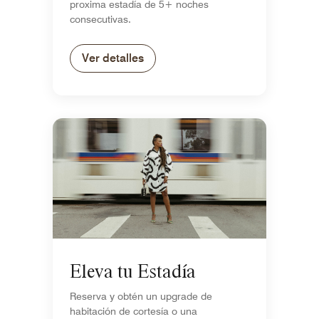
proxima estadía de 5+ noches
consecutivas.
Ver detalles
Eleva tu Estadía
Reserva y obtén un upgrade de
habitación de cortesía o una