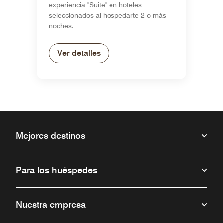
experiencia "Suite" en hoteles
seleccionados al hospedarte 2 o más
noches.
Ver detalles
Mejores destinos
Para los huéspedes
Nuestra empresa