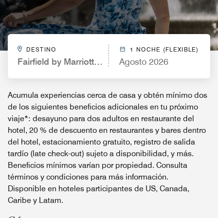
DESTINO
1 NOCHE (FLEXIBLE)
Fairfield by Marriott Inn & Suites Chillicothe, OH
Agosto 2026
Acumula experiencias cerca de casa y obtén mínimo dos
de los siguientes beneficios adicionales en tu próximo
viaje*: desayuno para dos adultos en restaurante del
hotel, 20 % de descuento en restaurantes y bares dentro
del hotel, estacionamiento gratuito, registro de salida
tardío (late check-out) sujeto a disponibilidad, y más.
Beneficios mínimos varían por propiedad. Consulta
términos y condiciones para más información.
Disponible en hoteles participantes de US, Canada,
Caribe y Latam.