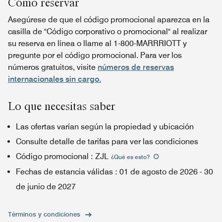
Cómo reservar
Asegúrese de que el código promocional aparezca en la
casilla de "Código corporativo o promocional" al realizar
su reserva en línea o llame al 1-800-MARRRIOTT y
pregunte por el código promocional. Para ver los
números gratuitos, visite
números de reservas
internacionales sin cargo.
Lo que necesitas saber
Las ofertas varían según la propiedad y ubicación
Consulte detalle de tarifas para ver las condiciones
Código promocional
:
ZJL
¿Qué es esto
?
Fechas de estancia válidas
:
01 de agosto de 2026
-
30
de junio de 2027
Términos y condiciones