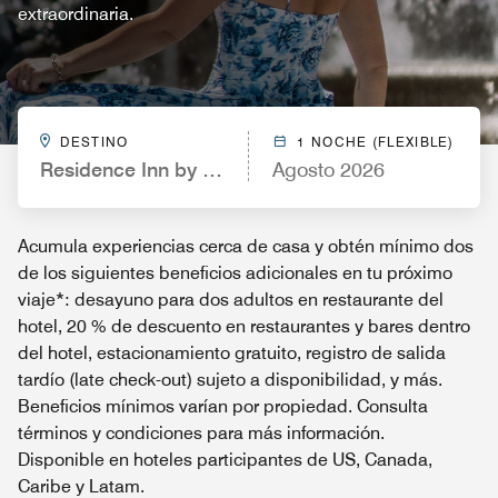
extraordinaria.
DESTINO
1 NOCHE (FLEXIBLE)
Residence Inn by Marriott Wenatchee
Agosto 2026
Acumula experiencias cerca de casa y obtén mínimo dos
de los siguientes beneficios adicionales en tu próximo
viaje*: desayuno para dos adultos en restaurante del
hotel, 20 % de descuento en restaurantes y bares dentro
del hotel, estacionamiento gratuito, registro de salida
tardío (late check-out) sujeto a disponibilidad, y más.
Beneficios mínimos varían por propiedad. Consulta
términos y condiciones para más información.
Disponible en hoteles participantes de US, Canada,
Caribe y Latam.