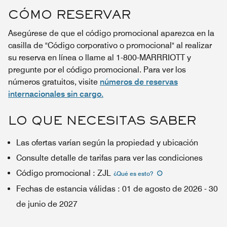
CÓMO RESERVAR
Asegúrese de que el código promocional aparezca en la
casilla de "Código corporativo o promocional" al realizar
su reserva en línea o llame al 1-800-MARRRIOTT y
pregunte por el código promocional. Para ver los
números gratuitos, visite
números de reservas
internacionales sin cargo.
LO QUE NECESITAS SABER
Las ofertas varían según la propiedad y ubicación
Consulte detalle de tarifas para ver las condiciones
Código promocional
:
ZJL
¿Qué es esto
?
Fechas de estancia válidas
:
01 de agosto de 2026
-
30
de junio de 2027