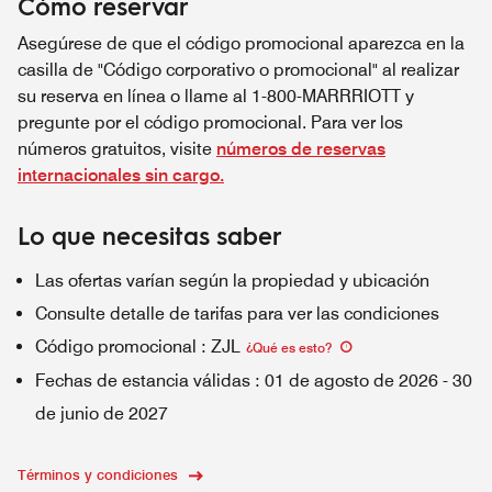
Cómo reservar
Asegúrese de que el código promocional aparezca en la
casilla de "Código corporativo o promocional" al realizar
su reserva en línea o llame al 1-800-MARRRIOTT y
pregunte por el código promocional. Para ver los
números gratuitos, visite
números de reservas
internacionales sin cargo.
Lo que necesitas saber
Las ofertas varían según la propiedad y ubicación
Consulte detalle de tarifas para ver las condiciones
Código promocional
:
ZJL
¿Qué es esto
?
Fechas de estancia válidas
:
01 de agosto de 2026
-
30
de junio de 2027
Términos y condiciones