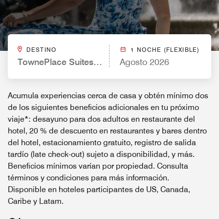
DESTINO
1 NOCHE (FLEXIBLE)
TownePlace Suites by Marriott El Paso Airport
Agosto 2026
Acumula experiencias cerca de casa y obtén mínimo dos
de los siguientes beneficios adicionales en tu próximo
viaje*: desayuno para dos adultos en restaurante del
hotel, 20 % de descuento en restaurantes y bares dentro
del hotel, estacionamiento gratuito, registro de salida
tardío (late check-out) sujeto a disponibilidad, y más.
Beneficios mínimos varían por propiedad. Consulta
términos y condiciones para más información.
Disponible en hoteles participantes de US, Canada,
Caribe y Latam.