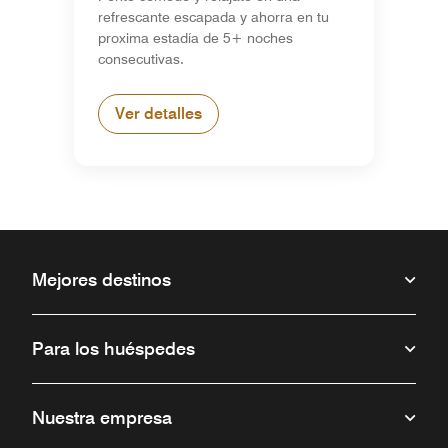
refrescante escapada y ahorra en tu
proxima estadía de 5+ noches
consecutivas.
Ver detalles
Mejores destinos
Para los huéspedes
Nuestra empresa