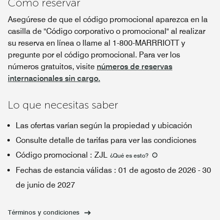
Cómo reservar
Asegúrese de que el código promocional aparezca en la
casilla de "Código corporativo o promocional" al realizar
su reserva en línea o llame al 1-800-MARRRIOTT y
pregunte por el código promocional. Para ver los
números gratuitos, visite
números de reservas
internacionales sin cargo.
Lo que necesitas saber
Las ofertas varían según la propiedad y ubicación
Consulte detalle de tarifas para ver las condiciones
Código promocional
:
ZJL
¿Qué es esto
?
Fechas de estancia válidas
:
01 de agosto de 2026
-
30
de junio de 2027
Términos y condiciones