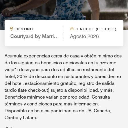
DESTINO
1 NOCHE (FLEXIBLE)
Courtyard by Marriott Fort Lauderdale Coral Sprin
Agosto 2026
Acumula experiencias cerca de casa y obtén mínimo dos
de los siguientes beneficios adicionales en tu próximo
viaje*: desayuno para dos adultos en restaurante del
hotel, 20 % de descuento en restaurantes y bares dentro
del hotel, estacionamiento gratuito, registro de salida
tardío (late check-out) sujeto a disponibilidad, y más.
Beneficios mínimos varían por propiedad. Consulta
términos y condiciones para más información.
Disponible en hoteles participantes de US, Canada,
Caribe y Latam.