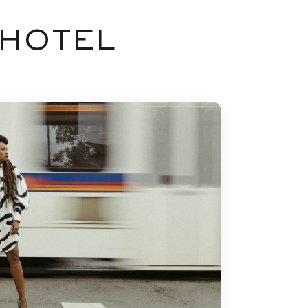
 HOTEL