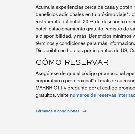
Acumula experiencias cerca de casa y obtén 
beneficios adicionales en tu próximo viaje*:
restaurante del hotel, 20 % de descuento en r
hotel, estacionamiento gratuito, registro de sa
a disponibilidad, y más. Beneficios mínimos 
términos y condiciones para más información.
Disponible en hoteles participantes de US, C
CÓMO RESERVAR
Asegúrese de que el código promocional apar
corporativo o promocional" al realizar su reser
MARRRIOTT y pregunte por el código promoci
gratuitos, visite
números de reservas internac
Términos y condiciones