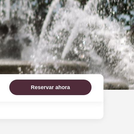
Reservar ahora