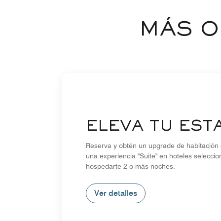
MÁS O
ELEVA TU EST
Reserva y obtén un upgrade de habitación 
una experiencia "Suite" en hoteles seleccio
hospedarte 2 o más noches.
Ver detalles