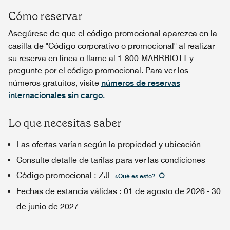
Cómo reservar
Asegúrese de que el código promocional aparezca en la
casilla de "Código corporativo o promocional" al realizar
su reserva en línea o llame al 1-800-MARRRIOTT y
pregunte por el código promocional. Para ver los
números gratuitos, visite
números de reservas
internacionales sin cargo.
Lo que necesitas saber
Las ofertas varían según la propiedad y ubicación
Consulte detalle de tarifas para ver las condiciones
Código promocional
:
ZJL
¿Qué es esto
?
Fechas de estancia válidas
:
01 de agosto de 2026
-
30
de junio de 2027