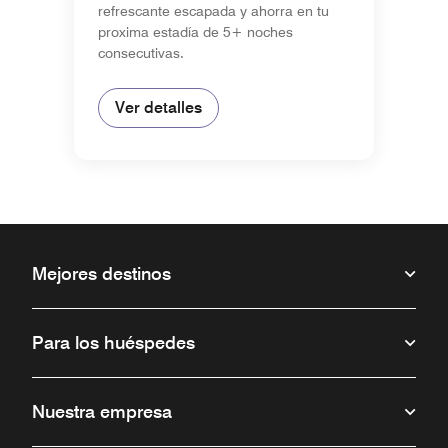
refrescante escapada y ahorra en tu
proxima estadía de 5+ noches
consecutivas.
Ver detalles
Mejores destinos
Para los huéspedes
Nuestra empresa