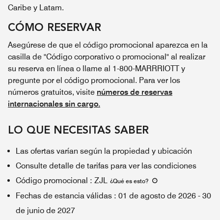
Caribe y Latam.
CÓMO RESERVAR
Asegúrese de que el código promocional aparezca en la
casilla de "Código corporativo o promocional" al realizar
su reserva en línea o llame al 1-800-MARRRIOTT y
pregunte por el código promocional. Para ver los
números gratuitos, visite
números de reservas
internacionales sin cargo.
LO QUE NECESITAS SABER
Las ofertas varían según la propiedad y ubicación
Consulte detalle de tarifas para ver las condiciones
Código promocional
:
ZJL
¿Qué es esto
?
Fechas de estancia válidas
:
01 de agosto de 2026
-
30
de junio de 2027