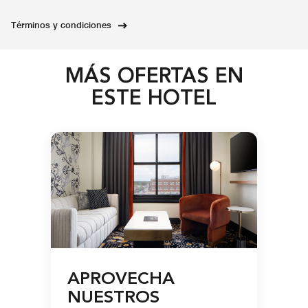
Términos y condiciones
MÁS OFERTAS EN
ESTE HOTEL
APROVECHA
NUESTROS