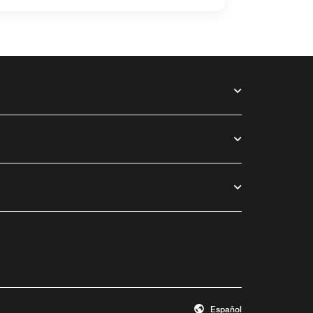
Español