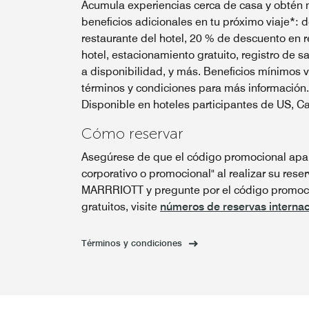
Acumula experiencias cerca de casa y obtén 
beneficios adicionales en tu próximo viaje*:
restaurante del hotel, 20 % de descuento en r
hotel, estacionamiento gratuito, registro de sa
a disponibilidad, y más. Beneficios mínimos 
términos y condiciones para más información.
Disponible en hoteles participantes de US, C
Cómo reservar
Asegúrese de que el código promocional apar
corporativo o promocional" al realizar su reser
MARRRIOTT y pregunte por el código promoci
gratuitos, visite
números de reservas internac
Términos y condiciones