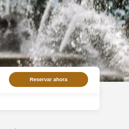
Reservar ahora