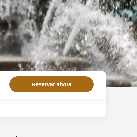
Reservar ahora