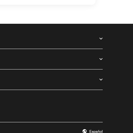
Español