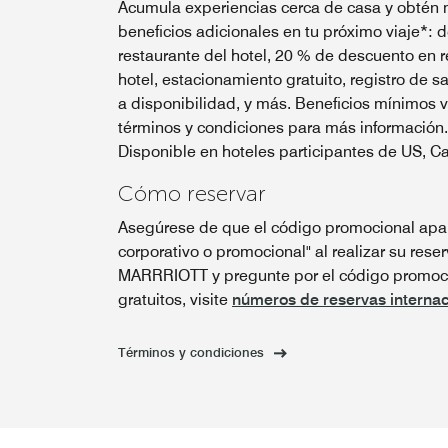
Acumula experiencias cerca de casa y obtén 
beneficios adicionales en tu próximo viaje*:
restaurante del hotel, 20 % de descuento en r
hotel, estacionamiento gratuito, registro de sa
a disponibilidad, y más. Beneficios mínimos 
términos y condiciones para más información.
Disponible en hoteles participantes de US, C
Cómo reservar
Asegúrese de que el código promocional apar
corporativo o promocional" al realizar su reser
MARRRIOTT y pregunte por el código promoci
gratuitos, visite
números de reservas internac
Términos y condiciones