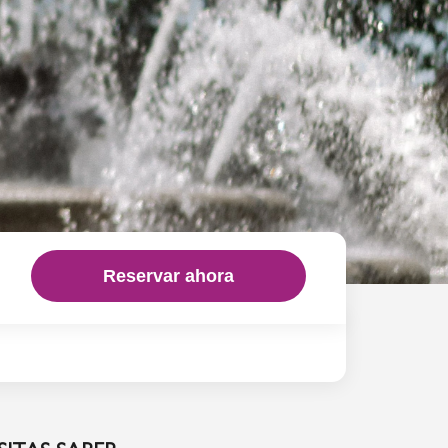
Reservar ahora