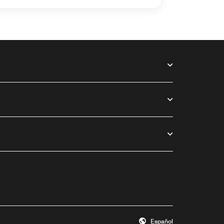
Español