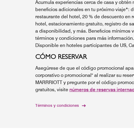
Acumula experiencias cerca de casa y obtén 
beneficios adicionales en tu próximo viaje*:
restaurante del hotel, 20 % de descuento en r
hotel, estacionamiento gratuito, registro de sa
a disponibilidad, y más. Beneficios mínimos 
términos y condiciones para más información.
Disponible en hoteles participantes de US, C
CÓMO RESERVAR
Asegúrese de que el código promocional apar
corporativo o promocional" al realizar su reser
MARRRIOTT y pregunte por el código promoci
gratuitos, visite
números de reservas internac
Términos y condiciones