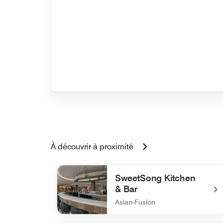
À découvrir à proximité
SweetSong Kitchen
& Bar
Asian-Fusion