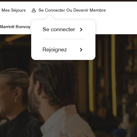
Mes Séjours
Se Connecter Ou Devenir Membre
Marriott Bonvoy
Se connecter
Rejoignez