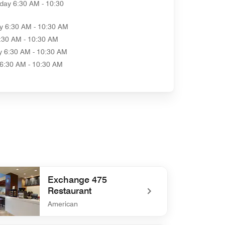
day
6:30 AM - 10:30
y
6:30 AM - 10:30 AM
:30 AM - 10:30 AM
y
6:30 AM - 10:30 AM
6:30 AM - 10:30 AM
Exchange 475
Restaurant
American