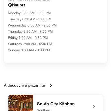
Heures
Monday
6:30 AM - 9:00 PM
Tuesday
6:30 AM - 9:00 PM
Wednesday
6:30 AM - 9:00 PM
Thursday
6:30 AM - 9:00 PM
Friday
7:00 AM - 9:30 PM
Saturday
7:00 AM - 9:30 PM
Sunday
6:30 AM - 9:00 PM
À découvrir à proximité
South City Kitchen
Southern