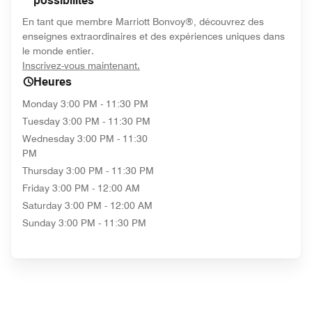
possibilités
En tant que membre Marriott Bonvoy®, découvrez des
enseignes extraordinaires et des expériences uniques dans
le monde entier.
opens in new window
Inscrivez-vous maintenant.
Heures
Monday
3:00 PM - 11:30 PM
Tuesday
3:00 PM - 11:30 PM
Wednesday
3:00 PM - 11:30
PM
Thursday
3:00 PM - 11:30 PM
Friday
3:00 PM - 12:00 AM
Saturday
3:00 PM - 12:00 AM
Sunday
3:00 PM - 11:30 PM