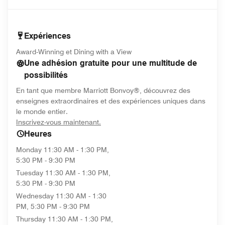
Expériences
Award-Winning et Dining with a View
Une adhésion gratuite pour une multitude de
possibilités
En tant que membre Marriott Bonvoy®, découvrez des
enseignes extraordinaires et des expériences uniques dans
le monde entier.
opens in new window
Inscrivez-vous maintenant.
Heures
Monday
11:30 AM - 1:30 PM,
5:30 PM - 9:30 PM
Tuesday
11:30 AM - 1:30 PM,
5:30 PM - 9:30 PM
Wednesday
11:30 AM - 1:30
PM, 5:30 PM - 9:30 PM
Thursday
11:30 AM - 1:30 PM,