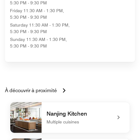
5:30 PM - 9:30 PM
Friday
11:30 AM - 1:30 PM,
5:30 PM - 9:30 PM
Saturday
11:30 AM - 1:30 PM,
5:30 PM - 9:30 PM
Sunday
11:30 AM - 1:30 PM,
5:30 PM - 9:30 PM
À découvrir à proximité
Nanjing Kitchen
Multiple cuisines