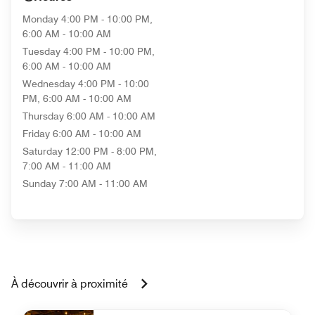
Monday
4:00 PM - 10:00 PM,
6:00 AM - 10:00 AM
Tuesday
4:00 PM - 10:00 PM,
6:00 AM - 10:00 AM
Wednesday
4:00 PM - 10:00
PM, 6:00 AM - 10:00 AM
Thursday
6:00 AM - 10:00 AM
Friday
6:00 AM - 10:00 AM
Saturday
12:00 PM - 8:00 PM,
7:00 AM - 11:00 AM
Sunday
7:00 AM - 11:00 AM
À découvrir à proximité