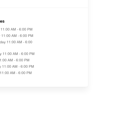
es
11:00 AM - 6:00 PM
y
11:00 AM - 6:00 PM
day
11:00 AM - 6:00
y
11:00 AM - 6:00 PM
1:00 AM - 6:00 PM
y
11:00 AM - 6:00 PM
11:00 AM - 6:00 PM