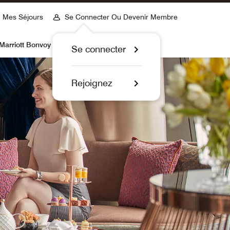
Mes Séjours
Se Connecter Ou Devenir Membre
Marriott Bonvoy
Se connecter
Rejoignez