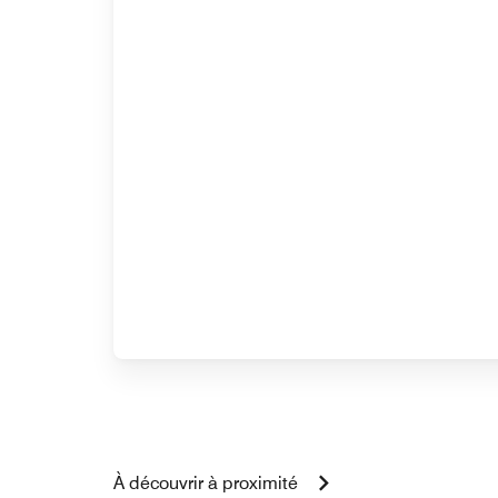
À découvrir à proximité