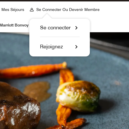
Mes Séjours
Se Connecter Ou Devenir Membre
Marriott Bonvoy
Se connecter
Rejoignez