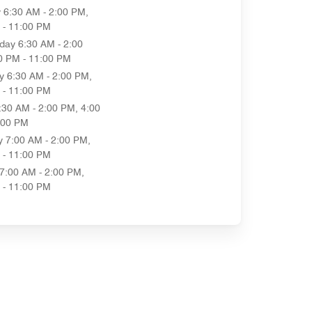
y
6:30 AM - 2:00 PM,
 - 11:00 PM
day
6:30 AM - 2:00
0 PM - 11:00 PM
y
6:30 AM - 2:00 PM,
 - 11:00 PM
:30 AM - 2:00 PM, 4:00
:00 PM
y
7:00 AM - 2:00 PM,
 - 11:00 PM
7:00 AM - 2:00 PM,
 - 11:00 PM