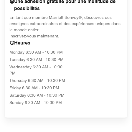
Une adhésion gratuite pour une multitude de
possibilités
En tant que membre Marriott Bonvoy®, découvrez des
enseignes extraordinaires et des expériences uniques dans
le monde entier.
opens in new window
Inscrivez-vous maintenant.
Heures
Monday
6:30 AM - 10:30 PM
Tuesday
6:30 AM - 10:30 PM
Wednesday
6:30 AM - 10:30
PM
Thursday
6:30 AM - 10:30 PM
Friday
6:30 AM - 10:30 PM
Saturday
6:30 AM - 10:30 PM
Sunday
6:30 AM - 10:30 PM