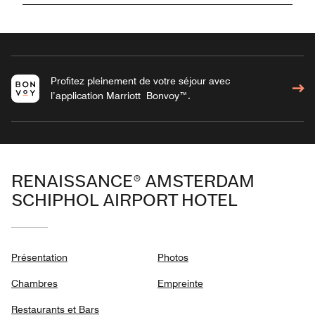
Profitez pleinement de votre séjour avec
l’application Marriott Bonvoy™.
RENAISSANCE® AMSTERDAM
SCHIPHOL AIRPORT HOTEL
Présentation
Photos
Chambres
Empreinte
Restaurants et Bars