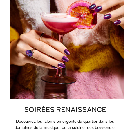
SOIRÉES RENAISSANCE
Découvrez les talents émergents du quartier dans les
domaines de la musique, de la cuisine, des boissons et