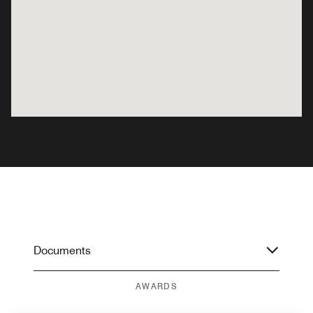
Documents
AWARDS