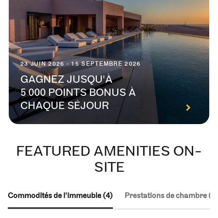
23 JUIN 2026 - 15 SEPTEMBRE 2026
GAGNEZ JUSQU'À
5 000 POINTS BONUS À
CHAQUE SÉJOUR
FEATURED AMENITIES ON-
SITE
Commodités de l'immeuble (4)
Prestations de chambre (3