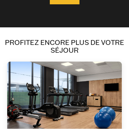
PROFITEZ ENCORE PLUS DE VOTRE
SÉJOUR