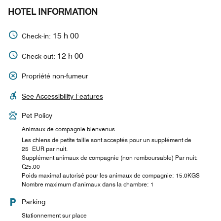
HOTEL INFORMATION
15 h 00
Check-in:
12 h 00
Check-out:
Propriété non-fumeur
See Accessibility Features
Pet Policy
Animaux de compagnie bienvenus
Les chiens de petite taille sont acceptés pour un supplément de
25 EUR par nuit.
Supplément animaux de compagnie (non remboursable) Par nuit:
€25.00
Poids maximal autorisé pour les animaux de compagnie: 15.0KGS
Nombre maximum d’animaux dans la chambre: 1
Parking
Stationnement sur place