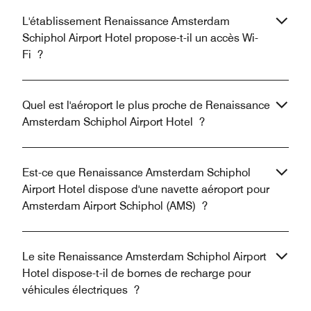
L'établissement Renaissance Amsterdam
Schiphol Airport Hotel propose-t-il un accès Wi-
Fi ?
Quel est l'aéroport le plus proche de Renaissance
Amsterdam Schiphol Airport Hotel ?
Est-ce que Renaissance Amsterdam Schiphol
Airport Hotel dispose d'une navette aéroport pour
Amsterdam Airport Schiphol (AMS) ?
Le site Renaissance Amsterdam Schiphol Airport
Hotel dispose-t-il de bornes de recharge pour
véhicules électriques ?