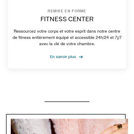
REMISE EN FORME
FITNESS CENTER
Ressourcez votre corps et votre esprit dans notre centre
de fitness entièrement équipé et accessible 24h/24 et 7j/7
avec la clé de votre chambre.
En savoir plus