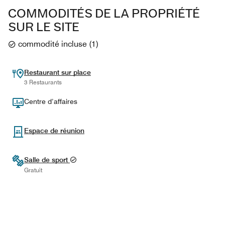
COMMODITÉS DE LA PROPRIÉTÉ
SUR LE SITE
commodité incluse
(
1
)
Restaurant sur place
3 Restaurants
Centre d’affaires
Espace de réunion
Salle de sport
Gratuit