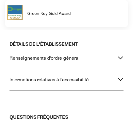
Green Key Gold Award
DÉTAILS DE L'ÉTABLISSEMENT
Renseignements d'ordre général
Informations relatives à l'accessibilité
QUESTIONS FRÉQUENTES