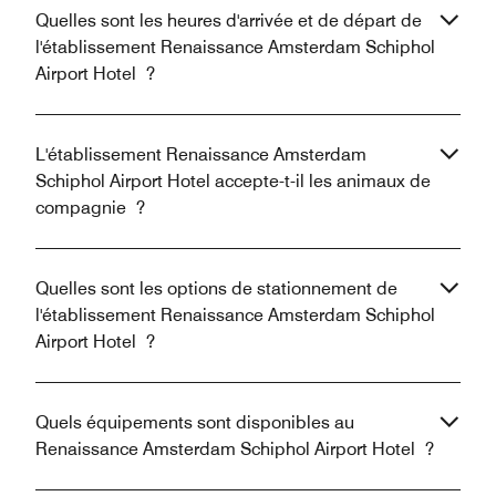
Quelles sont les heures d'arrivée et de départ de
l'établissement Renaissance Amsterdam Schiphol
Airport Hotel ?
L'établissement Renaissance Amsterdam
Schiphol Airport Hotel accepte-t-il les animaux de
compagnie ?
Quelles sont les options de stationnement de
l'établissement Renaissance Amsterdam Schiphol
Airport Hotel ?
Quels équipements sont disponibles au
Renaissance Amsterdam Schiphol Airport Hotel ?