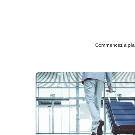
Commencez à plani