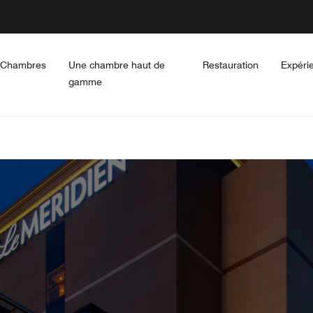
Chambres
Une chambre haut de
Restauration
Expéri
gamme