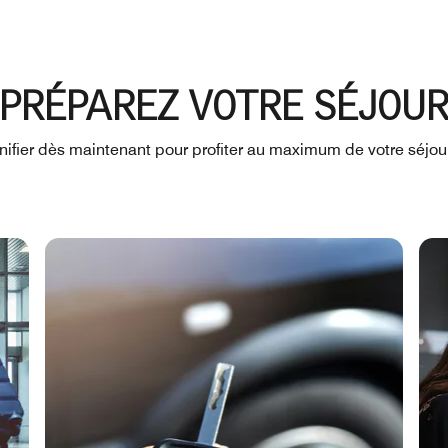
PRÉPAREZ VOTRE SÉJOU
fier dès maintenant pour profiter au maximum de votre séjour 