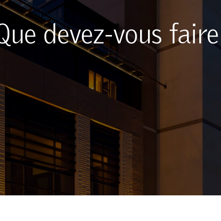
Que devez-vous faire