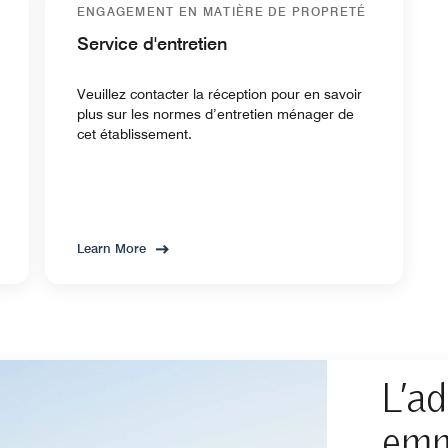
ENGAGEMENT EN MATIÈRE DE PROPRETÉ
Service d'entretien
Veuillez contacter la réception pour en savoir
plus sur les normes d’entretien ménager de
cet établissement.
Learn More
L’a
emm