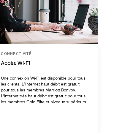
CONNECTIVITÉ
Accès Wi-Fi
Une connexion Wi-Fi est disponible pour tous
les clients. L’Internet haut débit est gratuit
pour tous les membres Marriott Bonvoy.
L'Internet très haut débit est gratuit pour tous
les membres Gold Elite et niveaux supérieurs.