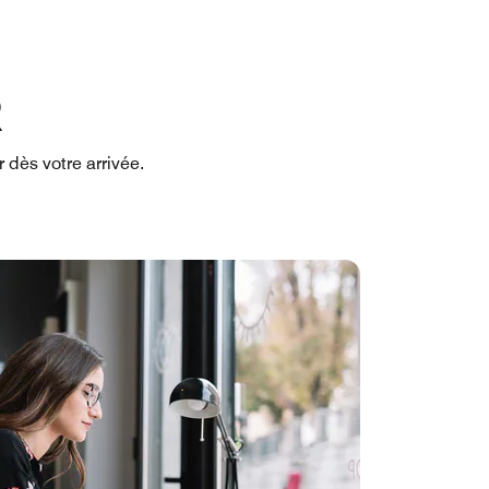
R
dès votre arrivée.