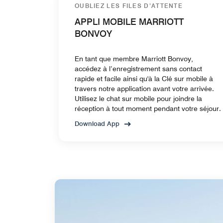
OUBLIEZ LES FILES D’ATTENTE
APPLI MOBILE MARRIOTT
BONVOY
En tant que membre Marriott Bonvoy,
accédez à l’enregistrement sans contact
rapide et facile ainsi qu'à la Clé sur mobile à
travers notre application avant votre arrivée.
Utilisez le chat sur mobile pour joindre la
réception à tout moment pendant votre séjour.
Download App