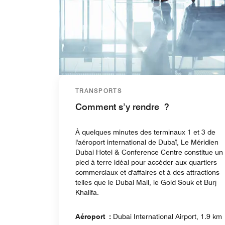
TRANSPORTS
Comment s’y rendre ?
À quelques minutes des terminaux 1 et 3 de
l'aéroport international de Dubaï, Le Méridien
Dubai Hotel & Conference Centre constitue un
pied à terre idéal pour accéder aux quartiers
commerciaux et d'affaires et à des attractions
telles que le Dubai Mall, le Gold Souk et Burj
Khalifa.
Aéroport :
Dubai International Airport, 1.9 km