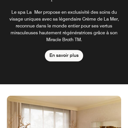
Le spa La Mer propose en exclusivité des soins du
visage uniques avec sa légendaire Crème de La Mer,
reconnue dans le monde entier pour ses vertus
miraculeuses hautement régénératrices grâce à son
Miracle Broth TM.
En savoir plus