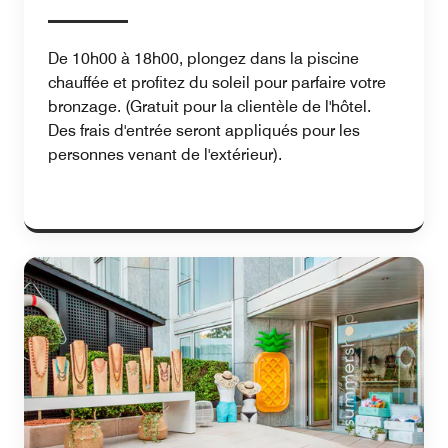
De 10h00 à 18h00, plongez dans la piscine
chauffée et profitez du soleil pour parfaire votre
bronzage. (Gratuit pour la clientèle de l'hôtel.
Des frais d'entrée seront appliqués pour les
personnes venant de l'extérieur).