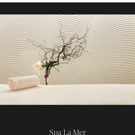
Spa La Mer