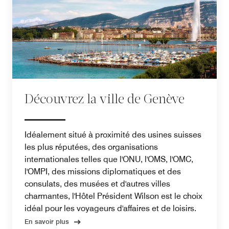
Découvrez la ville de Genève
Idéalement situé à proximité des usines suisses
les plus réputées, des organisations
internationales telles que l'ONU, l'OMS, l'OMC,
l'OMPI, des missions diplomatiques et des
consulats, des musées et d'autres villes
charmantes, l'Hôtel Président Wilson est le choix
idéal pour les voyageurs d'affaires et de loisirs.
En savoir plus