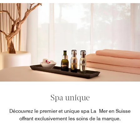
Spa unique
Découvrez le premier et unique spa La Mer en Suisse
offrant exclusivement les soins de la marque.