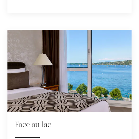
Face au lac