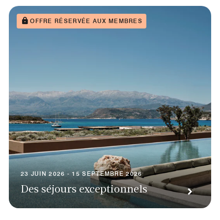
OFFRE RÉSERVÉE AUX MEMBRES
23 JUIN 2026 - 15 SEPTEMBRE 2026
Des séjours exceptionnels