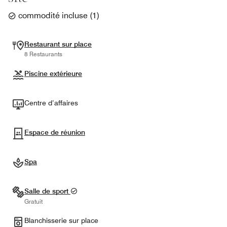
commodité incluse
(
1
)
Restaurant sur place
8 Restaurants
Piscine extérieure
Centre d’affaires
Espace de réunion
Spa
Salle de sport
Gratuit
Blanchisserie sur place