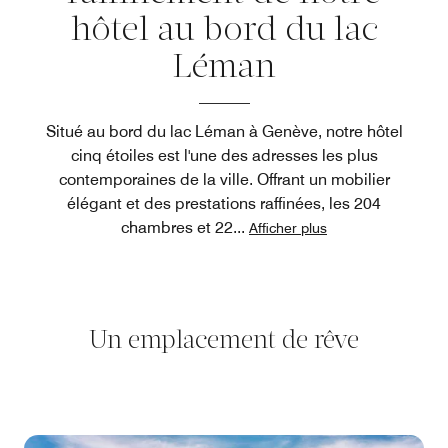
hôtel au bord du lac
Léman
Situé au bord du lac Léman à Genève, notre hôtel
cinq étoiles est l'une des adresses les plus
contemporaines de la ville. Offrant un mobilier
élégant et des prestations raffinées, les 204
chambres et 22
...
Afficher plus
Un emplacement de rêve