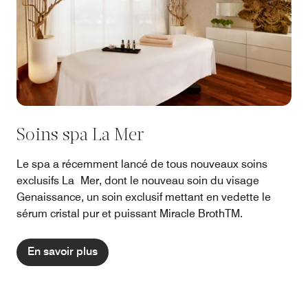
Soins spa La Mer
Le spa a récemment lancé de tous nouveaux soins
exclusifs La Mer, dont le nouveau soin du visage
Genaissance, un soin exclusif mettant en vedette le
sérum cristal pur et puissant Miracle BrothTM.
En savoir plus