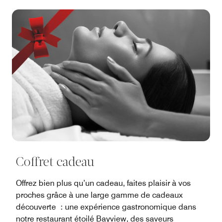
Coffret cadeau
Offrez bien plus qu’un cadeau, faites plaisir à vos
proches grâce à une large gamme de cadeaux
découverte : une expérience gastronomique dans
notre restaurant étoilé Bayview, des saveurs