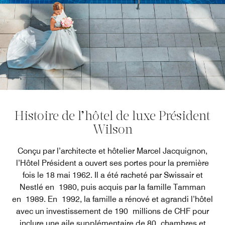
Histoire de l’hôtel de luxe Président
Wilson
Conçu par l’architecte et hôtelier Marcel Jacquignon,
l’Hôtel Président a ouvert ses portes pour la première
fois le 18 mai 1962. Il a été racheté par Swissair et
Nestlé en 1980, puis acquis par la famille Tamman
en 1989. En 1992, la famille a rénové et agrandi l’hôtel
avec un investissement de 190 millions de CHF pour
inclure une aile supplémentaire de 80 chambres et