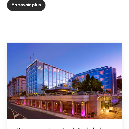
En savoir plus