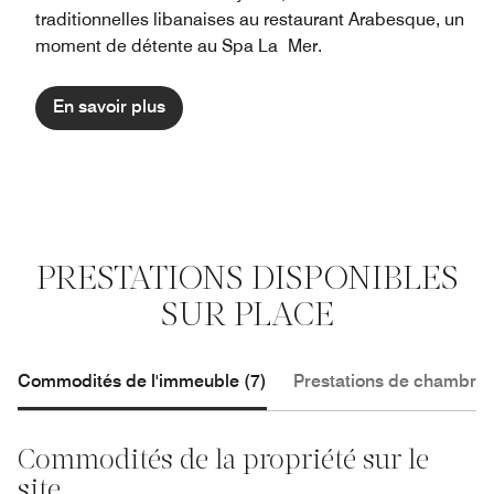
traditionnelles libanaises au restaurant Arabesque, un
moment de détente au Spa La Mer.
En savoir plus
PRESTATIONS DISPONIBLES
SUR PLACE
Commodités de l'immeuble (7)
Prestations de chambre 
Commodités de la propriété sur le
site