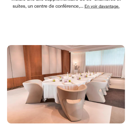
suites, un centre de conférence,
...
En voir davantage.