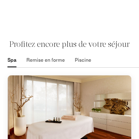
Profitez encore plus de votre séjour
Spa
Remise en forme
Piscine