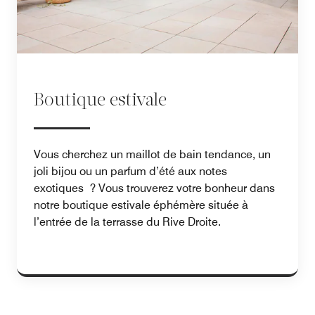
Boutique estivale
Vous cherchez un maillot de bain tendance, un
joli bijou ou un parfum d’été aux notes
exotiques ? Vous trouverez votre bonheur dans
notre boutique estivale éphémère située à
l’entrée de la terrasse du Rive Droite.