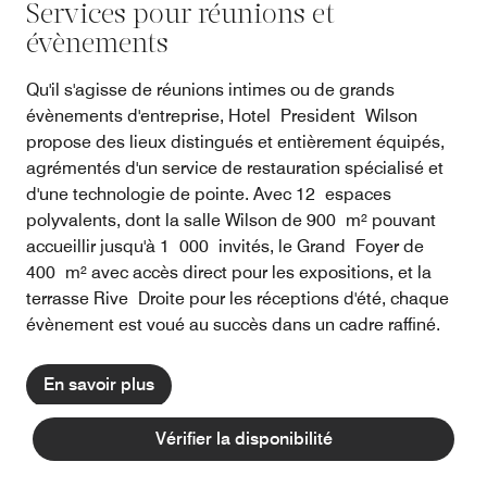
Services pour réunions et
évènements
Qu'il s'agisse de réunions intimes ou de grands
évènements d'entreprise, Hotel President Wilson
propose des lieux distingués et entièrement équipés,
agrémentés d'un service de restauration spécialisé et
d'une technologie de pointe. Avec 12 espaces
polyvalents, dont la salle Wilson de 900 m² pouvant
accueillir jusqu'à 1 000 invités, le Grand Foyer de
400 m² avec accès direct pour les expositions, et la
terrasse Rive Droite pour les réceptions d'été, chaque
évènement est voué au succès dans un cadre raffiné.
En savoir plus
Vérifier la disponibilité