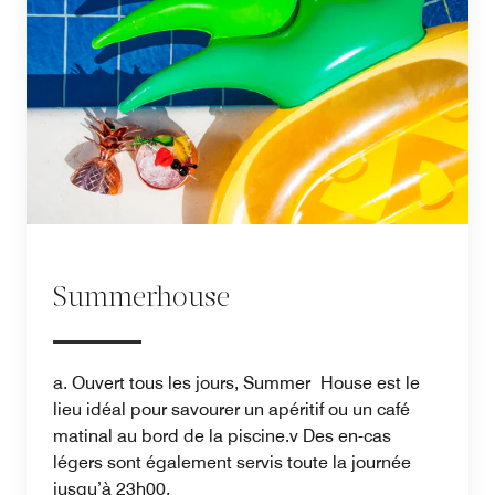
Summerhouse
a. Ouvert tous les jours, Summer House est le
lieu idéal pour savourer un apéritif ou un café
matinal au bord de la piscine.v Des en-cas
légers sont également servis toute la journée
jusqu’à 23h00.