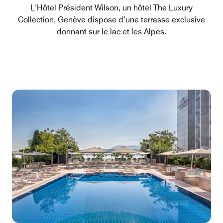
L’Hôtel Président Wilson, un hôtel The Luxury
Collection, Genève dispose d’une terrasse exclusive
donnant sur le lac et les Alpes.