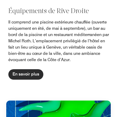
Équipements de Rive Droite
Il comprend une piscine extérieure chauffée (ouverte
uniquement en été, de mai à septembre), un bar au
bord de la piscine et un restaurant méditerranéen par
Michel Roth. L’emplacement privilégié de l’hôtel en
fait un lieu unique à Genève, un véritable oasis de
bien-être au cœur de la ville, dans une ambiance
évoquant celle de la Côte d’Azur.
En savoir plus