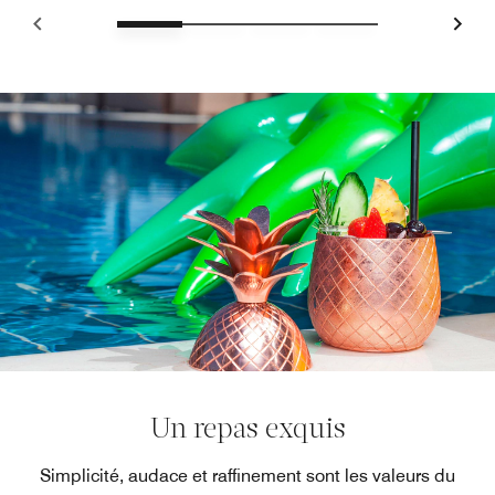
Un repas exquis
Simplicité, audace et raffinement sont les valeurs du