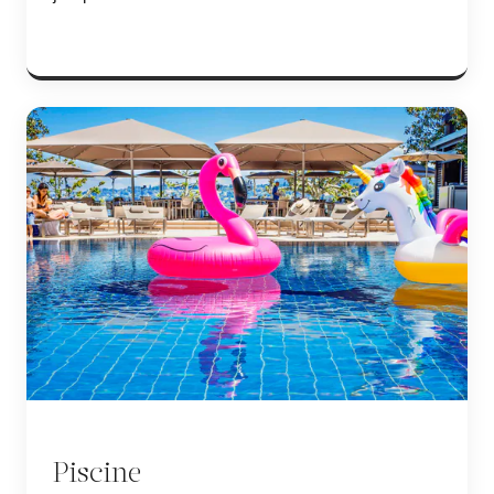
Piscine