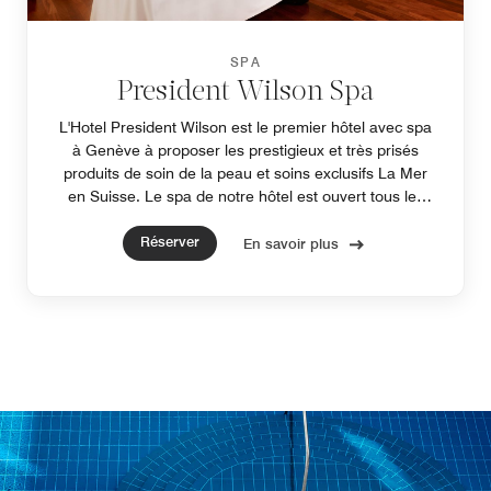
SPA
President Wilson Spa
L'Hotel President Wilson est le premier hôtel avec spa
à Genève à proposer les prestigieux et très prisés
produits de soin de la peau et soins exclusifs La Mer
en Suisse. Le spa de notre hôtel est ouvert tous les
jours de 11h00 à 20h00.
Réserver
En savoir plus