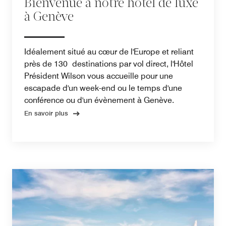
Bienvenue à notre hôtel de luxe
à Genève
Idéalement situé au cœur de l'Europe et reliant
près de 130 destinations par vol direct, l'Hôtel
Président Wilson vous accueille pour une
escapade d'un week-end ou le temps d'une
conférence ou d'un évènement à Genève.
En savoir plus