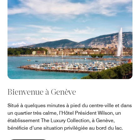
Bienvenue à Genève
Situé à quelques minutes à pied du centre-ville et dans
un quartier très calme, l’Hôtel Président Wilson, un
établissement The Luxury Collection, à Genève,
bénéficie d’une situation privilégiée au bord du lac.