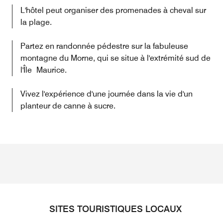
L'hôtel peut organiser des promenades à cheval sur
la plage.
Partez en randonnée pédestre sur la fabuleuse
montagne du Morne, qui se situe à l'extrémité sud de
l'Île Maurice.
Vivez l'expérience d'une journée dans la vie d'un
planteur de canne à sucre.
SITES TOURISTIQUES LOCAUX