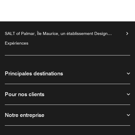
SALT of Palmar, Île Maurice, un établissement Design
Hotels™
Expériences
Principales destinations
Pour nos clients
Notre entreprise