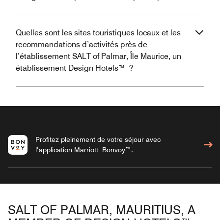
Quelles sont les sites touristiques locaux et les
recommandations d’activités près de
l’établissement SALT of Palmar, Île Maurice, un
établissement Design Hotels™ ?
Profitez pleinement de votre séjour avec
l’application Marriott Bonvoy™.
SALT OF PALMAR, MAURITIUS, A