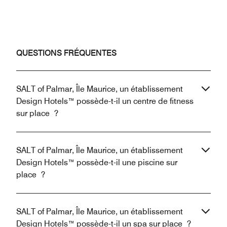
QUESTIONS FRÉQUENTES
SALT of Palmar, Île Maurice, un établissement
Design Hotels™ possède-t-il un centre de fitness
sur place ?
SALT of Palmar, Île Maurice, un établissement
Design Hotels™ possède-t-il une piscine sur
place ?
SALT of Palmar, Île Maurice, un établissement
Design Hotels™ possède-t-il un spa sur place ?