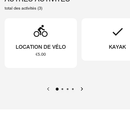
total des activités (3)
LOCATION DE VÉLO
KAYAK
€5.00
Précédent
Suivant