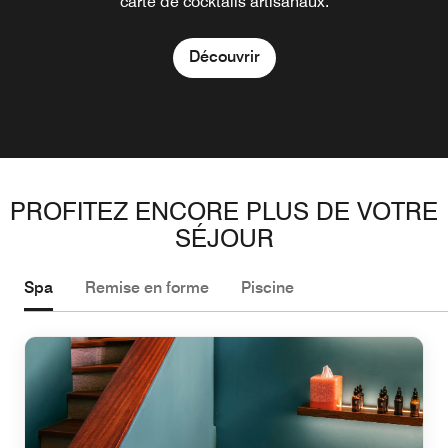
carte de cocktails artisanaux.
Découvrir
Découvrir
PROFITEZ ENCORE PLUS DE VOTRE
SÉJOUR
Spa
Remise en forme
Piscine