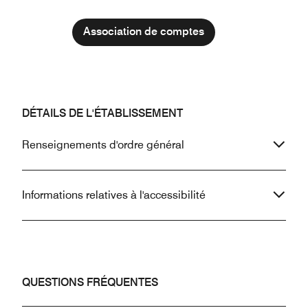
Association de comptes
DÉTAILS DE L'ÉTABLISSEMENT
Renseignements d'ordre général
Informations relatives à l'accessibilité
QUESTIONS FRÉQUENTES