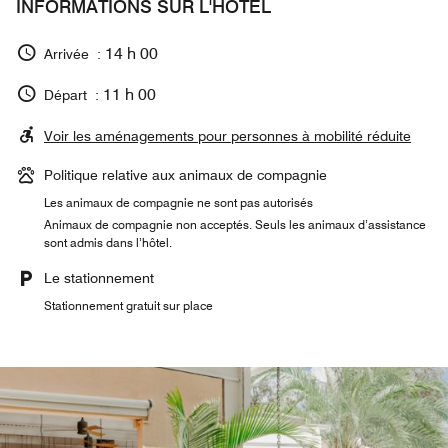
INFORMATIONS SUR L'HÔTEL
14 h 00
Arrivée :
11 h 00
Départ :
Voir les aménagements pour personnes à mobilité réduite
Politique relative aux animaux de compagnie
Les animaux de compagnie ne sont pas autorisés
Animaux de compagnie non acceptés. Seuls les animaux d’assistance
sont admis dans l’hôtel.
Le stationnement
Stationnement gratuit sur place