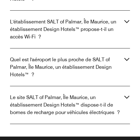
L'établissement SALT of Palmar, Île Maurice, un
établissement Design Hotels™ propose-t-il un
accès Wi-Fi ?
Quel est l'aéroport le plus proche de SALT of
Palmar, Île Maurice, un établissement Design
Hotels™ ?
Le site SALT of Palmar, Île Maurice, un
établissement Design Hotels™ dispose-t-il de
bornes de recharge pour véhicules électriques ?