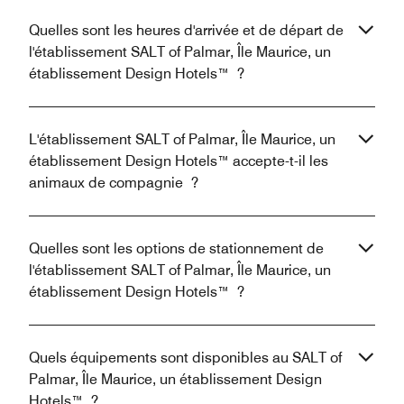
Quelles sont les heures d'arrivée et de départ de
l'établissement SALT of Palmar, Île Maurice, un
établissement Design Hotels™ ?
L'établissement SALT of Palmar, Île Maurice, un
établissement Design Hotels™ accepte-t-il les
animaux de compagnie ?
Quelles sont les options de stationnement de
l'établissement SALT of Palmar, Île Maurice, un
établissement Design Hotels™ ?
Quels équipements sont disponibles au SALT of
Palmar, Île Maurice, un établissement Design
Hotels™ ?