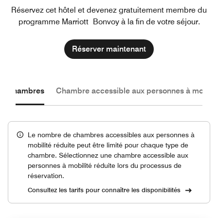
Réservez cet hôtel et devenez gratuitement membre du
programme Marriott Bonvoy à la fin de votre séjour.
Réserver maintenant
les chambres
Chambre accessible aux personnes à mobilité
Le nombre de chambres accessibles aux personnes à
mobilité réduite peut être limité pour chaque type de
chambre. Sélectionnez une chambre accessible aux
personnes à mobilité réduite lors du processus de
réservation.
Consultez les tarifs pour connaître les disponibilités