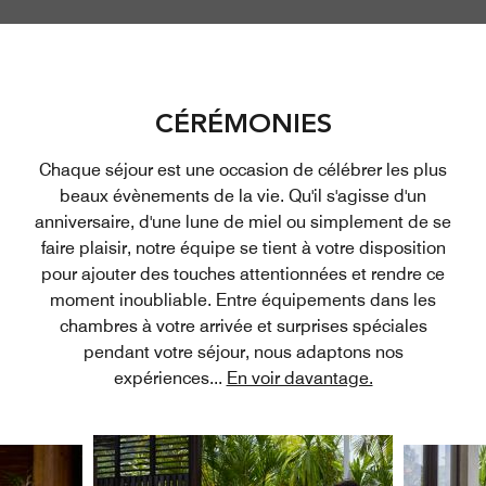
CÉRÉMONIES
Chaque séjour est une occasion de célébrer les plus
beaux évènements de la vie. Qu'il s'agisse d'un
anniversaire, d'une lune de miel ou simplement de se
faire plaisir, notre équipe se tient à votre disposition
pour ajouter des touches attentionnées et rendre ce
moment inoubliable. Entre équipements dans les
chambres à votre arrivée et surprises spéciales
pendant votre séjour, nous adaptons nos
expériences
...
En voir davantage.