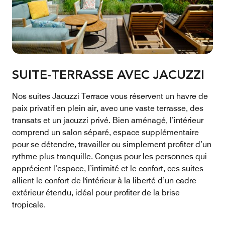
SUITE-TERRASSE AVEC JACUZZI
Nos suites Jacuzzi Terrace vous réservent un havre de
paix privatif en plein air, avec une vaste terrasse, des
transats et un jacuzzi privé. Bien aménagé, l’intérieur
comprend un salon séparé, espace supplémentaire
pour se détendre, travailler ou simplement profiter d’un
rythme plus tranquille. Conçus pour les personnes qui
apprécient l’espace, l’intimité et le confort, ces suites
allient le confort de l'intérieur à la liberté d’un cadre
extérieur étendu, idéal pour profiter de la brise
tropicale.