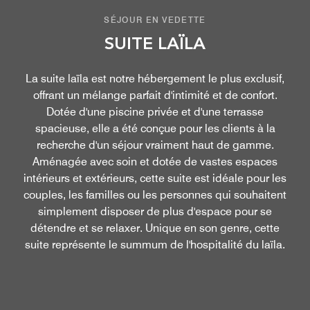
SÉJOUR EN VEDETTE
SUITE LAÏLA
La suite laïla est notre hébergement le plus exclusif,
offrant un mélange parfait d'intimité et de confort.
Dotée d'une piscine privée et d'une terrasse
spacieuse, elle a été conçue pour les clients à la
recherche d'un séjour vraiment haut de gamme.
Aménagée avec soin et dotée de vastes espaces
intérieurs et extérieurs, cette suite est idéale pour les
couples, les familles ou les personnes qui souhaitent
simplement disposer de plus d'espace pour se
détendre et se relaxer. Unique en son genre, cette
suite représente le summum de l'hospitalité du laïla.