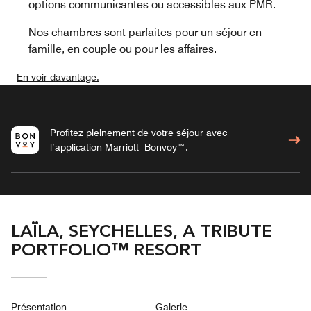
options communicantes ou accessibles aux PMR.
Nos chambres sont parfaites pour un séjour en
famille, en couple ou pour les affaires.
En voir davantage.
Profitez pleinement de votre séjour avec
l’application Marriott Bonvoy™.
LAÏLA, SEYCHELLES, A TRIBUTE
PORTFOLIO™ RESORT
Présentation
Galerie