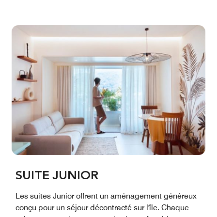
SUITE JUNIOR
Les suites Junior offrent un aménagement généreux
conçu pour un séjour décontracté sur l'île. Chaque