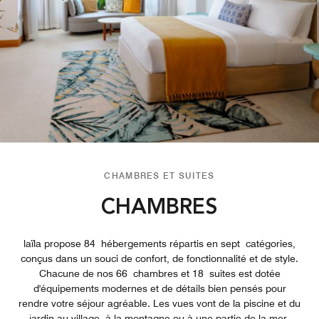
CHAMBRES ET SUITES
CHAMBRES
laïla propose 84 hébergements répartis en sept catégories,
conçus dans un souci de confort, de fonctionnalité et de style.
Chacune de nos 66 chambres et 18 suites est dotée
d'équipements modernes et de détails bien pensés pour
rendre votre séjour agréable. Les vues vont de la piscine et du
jardin au village, à la montagne ou à une partie de la mer,