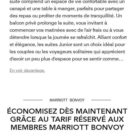
suite comprend un espace de vie confortable avec un
canapé et une table à manger, parfaits pour partager
des repas ou profiter de moments de tranquillité. Un
balcon privé prolonge la suite, vous invitant à
commencer vos matinées avec de l'air frais ou à vous
détendre lorsque la journée se rafraîchit. Alliant confort
et élégance, les suites Junior sont un choix idéal pour
les couples ou les voyageurs solitaires qui apprécient
d'avoir un peu plus d'espace pour se sentir comme
chez eux.
En voir davantage.
MARRIOTT BONVOY
ÉCONOMISEZ DÈS MAINTENANT
GRÂCE AU TARIF RÉSERVÉ AUX
MEMBRES MARRIOTT BONVOY