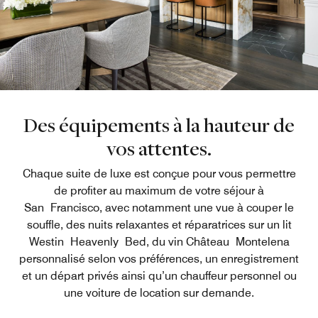
Des équipements à la hauteur de
vos attentes.
Chaque suite de luxe est conçue pour vous permettre
de profiter au maximum de votre séjour à
San Francisco, avec notamment une vue à couper le
souffle, des nuits relaxantes et réparatrices sur un lit
Westin Heavenly Bed, du vin Château Montelena
personnalisé selon vos préférences, un enregistrement
et un départ privés ainsi qu’un chauffeur personnel ou
une voiture de location sur demande.