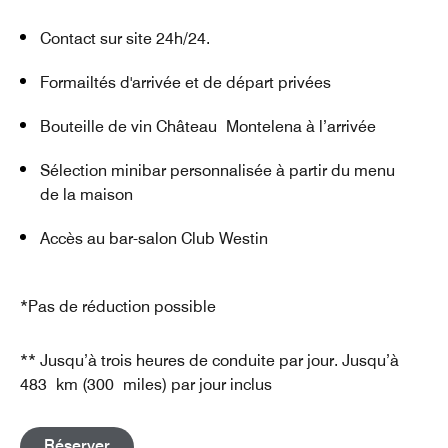
Contact sur site 24h/24.
Formailtés d'arrivée et de départ privées
Bouteille de vin Château Montelena à l’arrivée
Sélection minibar personnalisée à partir du menu
de la maison
Accès au bar-salon Club Westin
*Pas de réduction possible
** Jusqu’à trois heures de conduite par jour. Jusqu’à
483 km (300 miles) par jour inclus
Open in New Tab
Réserver