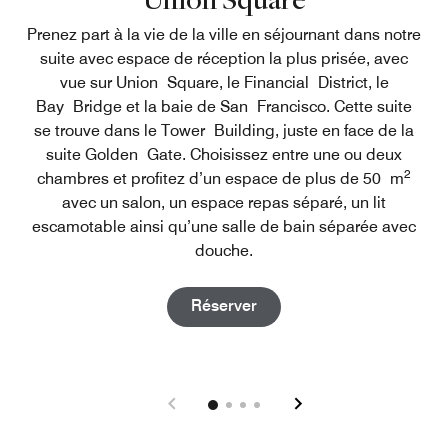
Prenez part à la vie de la ville en séjournant dans notre
suite avec espace de réception la plus prisée, avec
vue sur Union Square, le Financial District, le
Bay Bridge et la baie de San Francisco. Cette suite
se trouve dans le Tower Building, juste en face de la
suite Golden Gate. Choisissez entre une ou deux
2
chambres et profitez d’un espace de plus de 50 m
avec un salon, un espace repas séparé, un lit
escamotable ainsi qu’une salle de bain séparée avec
douche.
Open in New Tab
Réserver