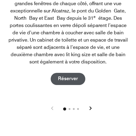
grandes fenêtres de chaque côté, offrant une vue
exceptionnelle sur Alcatraz, le pont du Golden Gate,
e
North Bay et East Bay depuis le 31
étage. Des
portes coulissantes en verre dépoli séparent l’espace
de vie d’une chambre à coucher avec salle de bain
privative. Un cabinet de toilette et un espace de travail
séparé sont adjacents à l’espace de vie, et une
deuxième chambre avec lit king size et salle de bain
sont également à votre disposition.
Open in New Tab
Réserver