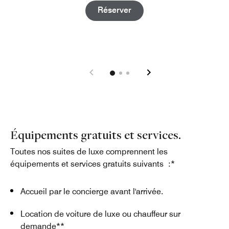
Open in New Tab
Réserver
Équipements gratuits et services.
Toutes nos suites de luxe comprennent les
équipements et services gratuits suivants :*
Accueil par le concierge avant l'arrivée.
Location de voiture de luxe ou chauffeur sur
demande**