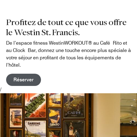
Profitez de tout ce que vous offre
le Westin St. Francis.
De l’espace fitness WestinWORKOUT® au Café Rito et
au Clock Bar, donnez une touche encore plus spéciale à
votre séjour en profitant de tous les équipements de
l’hôtel.
Réserver
/