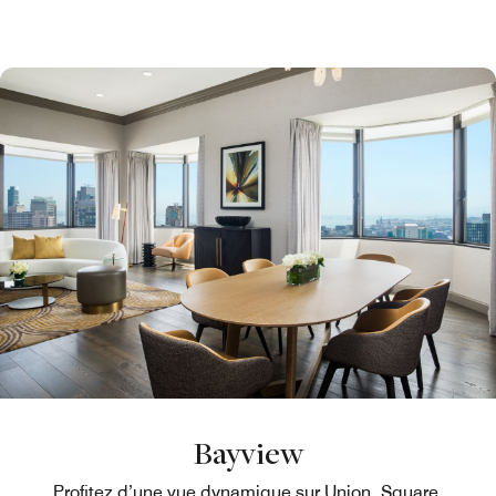
Bayview
Profitez d’une vue dynamique sur Union Square,