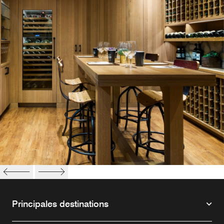
Principales destinations