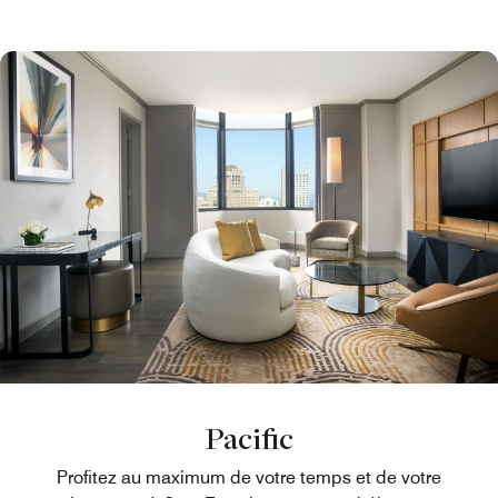
Pacific
Profitez au maximum de votre temps et de votre