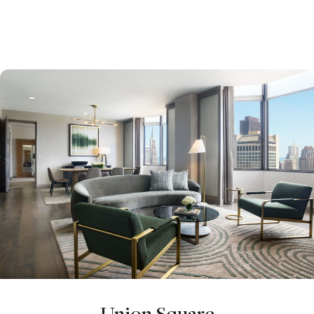
Union Square