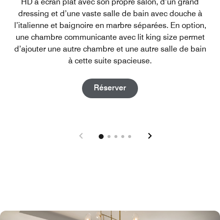
HD à écran plat avec son propre salon, d’un grand
dressing et d’une vaste salle de bain avec douche à
l’italienne et baignoire en marbre séparées. En option,
une chambre communicante avec lit king size permet
d’ajouter une autre chambre et une autre salle de bain
à cette suite spacieuse.
Open in New Tab
Réserver