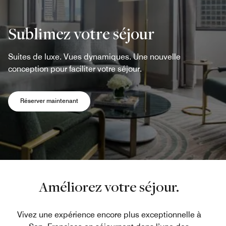
Sublimez votre séjour
Suites de luxe. Vues dynamiques. Une nouvelle
conception pour faciliter votre séjour.
Ouvre une nouvelle fenêtre
Réserver maintenant
Améliorez votre séjour.
Vivez une expérience encore plus exceptionnelle à