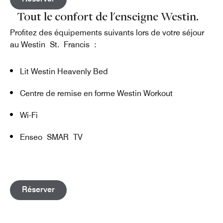
Tout le confort de l'enseigne Westin.
Profitez des équipements suivants lors de votre séjour
au Westin St. Francis :
Lit Westin Heavenly Bed
Centre de remise en forme Westin Workout
Wi-Fi
Enseo SMAR TV
Open in New Tab
Réserver