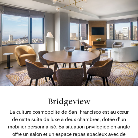
Bridgeview
La culture cosmopolite de San Francisco est au cœur
de cette suite de luxe à deux chambres, dotée d’un
mobilier personnalisé. Sa situation privilégiée en angle
offre un salon et un espace repas spacieux avec de