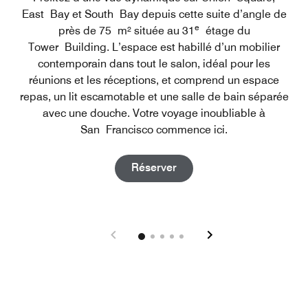
East Bay et South Bay depuis cette suite d’angle de
e
près de 75 m² située au 31
étage du
Tower Building. L’espace est habillé d’un mobilier
contemporain dans tout le salon, idéal pour les
réunions et les réceptions, et comprend un espace
repas, un lit escamotable et une salle de bain séparée
avec une douche. Votre voyage inoubliable à
San Francisco commence ici.
Open in New Tab
Réserver