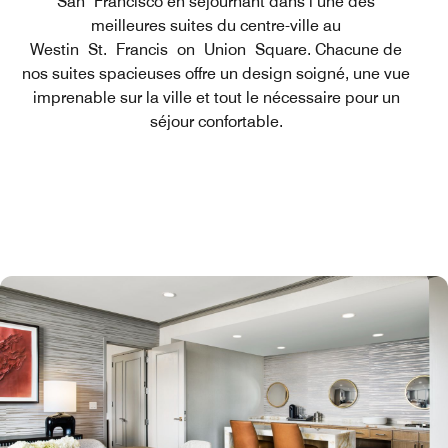
San Francisco en séjournant dans l’une des
meilleures suites du centre-ville au
Westin St. Francis on Union Square. Chacune de
nos suites spacieuses offre un design soigné, une vue
imprenable sur la ville et tout le nécessaire pour un
séjour confortable.