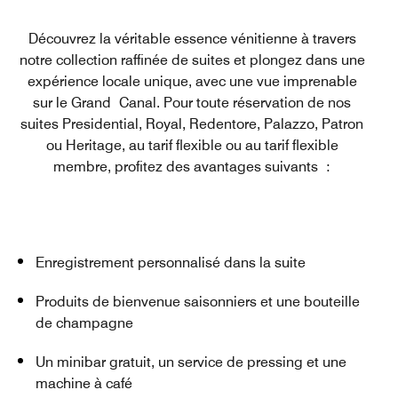
Découvrez la véritable essence vénitienne à travers
notre collection raffinée de suites et plongez dans une
expérience locale unique, avec une vue imprenable
sur le Grand Canal. Pour toute réservation de nos
suites Presidential, Royal, Redentore, Palazzo, Patron
ou Heritage, au tarif flexible ou au tarif flexible
membre, profitez des avantages suivants :
Enregistrement personnalisé dans la suite
Produits de bienvenue saisonniers et une bouteille
de champagne
Un minibar gratuit, un service de pressing et une
machine à café