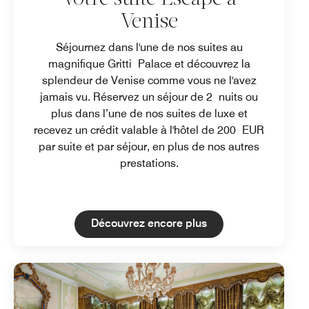
Venise
Séjournez dans l'une de nos suites au
magnifique Gritti Palace et découvrez la
splendeur de Venise comme vous ne l'avez
jamais vu. Réservez un séjour de 2 nuits ou
plus dans l’une de nos suites de luxe et
recevez un crédit valable à l'hôtel de 200 EUR
par suite et par séjour, en plus de nos autres
prestations.
Open in New Tab
Découvrez encore plus