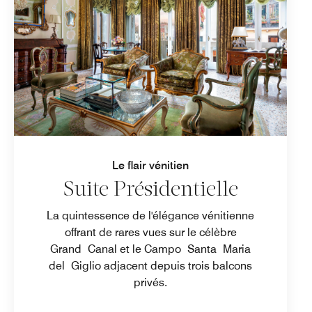
Le flair vénitien
Suite Présidentielle
La quintessence de l'élégance vénitienne
offrant de rares vues sur le célèbre
Grand Canal et le Campo Santa Maria
del Giglio adjacent depuis trois balcons
privés.