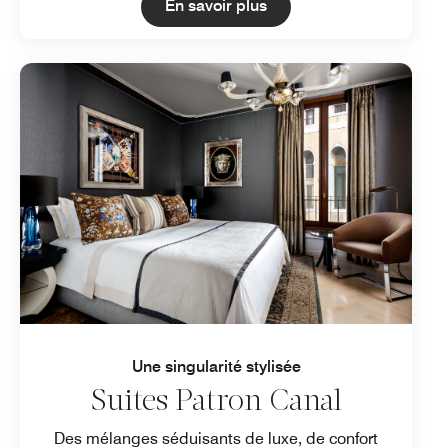
Open in New Tab
En savoir plus
Une singularité stylisée
Suites Patron Canal
Des mélanges séduisants de luxe, de confort