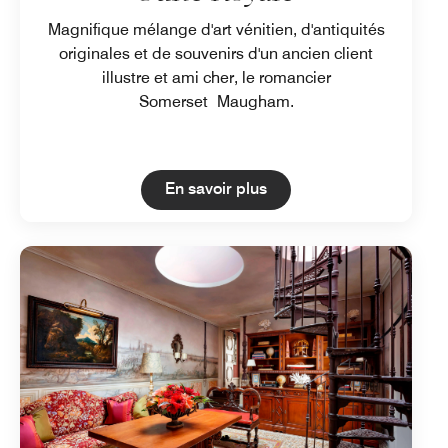
Magnifique mélange d'art vénitien, d'antiquités
originales et de souvenirs d'un ancien client
illustre et ami cher, le romancier
Somerset Maugham.
Open in New Tab
En savoir plus