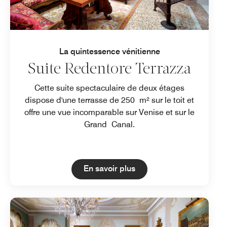
La quintessence vénitienne
Suite Redentore Terrazza
Cette suite spectaculaire de deux étages
dispose d'une terrasse de 250 m² sur le toit et
offre une vue incomparable sur Venise et sur le
Grand Canal.
Open in New Tab
En savoir plus