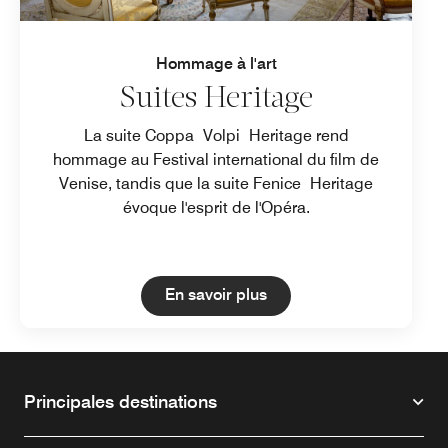
Hommage à l'art
Suites Heritage
La suite Coppa Volpi Heritage rend
hommage au Festival international du film de
Venise, tandis que la suite Fenice Heritage
évoque l'esprit de l'Opéra.
Open in New Tab
En savoir plus
Principales destinations