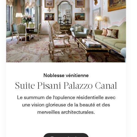
Noblesse vénitienne
Suite Pisani Palazzo Canal
Le summum de l'opulence résidentielle avec
une vision glorieuse de la beauté et des
merveilles architecturales.