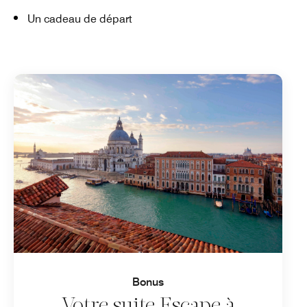
Un cadeau de départ
Bonus
Votre suite Escape à