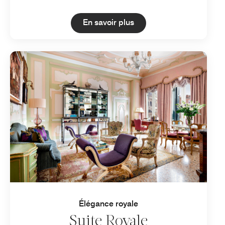
Open in New Tab
En savoir plus
Élégance royale
Suite Royale