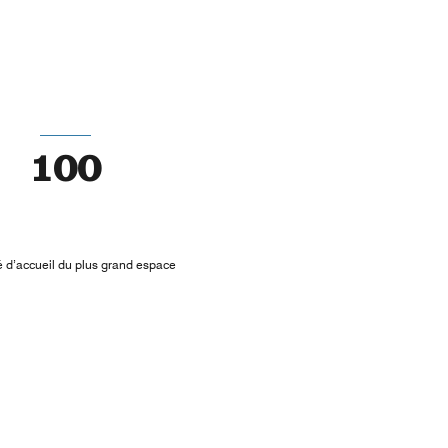
100
 d’accueil du plus grand espace