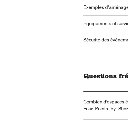
Exemples d’aménage
Équipements et servi
Sécurité des évèneme
Questions fr
Combien d'espaces é
Four Points by Sher