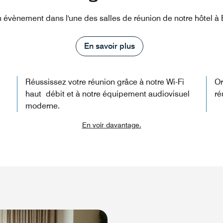
 évènement dans l'une des salles de réunion de notre hôtel 
En savoir plus
Réussissez votre réunion grâce à notre Wi-Fi
Or
haut débit et à notre équipement audiovisuel
ré
moderne.
En voir davantage.