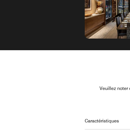
Veuillez noter
Caractéristiques