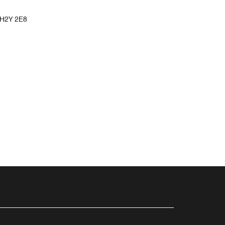
H2Y 2E8