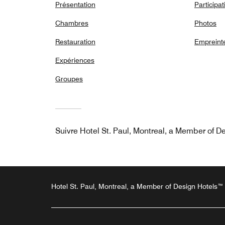
Présentation
Participat
Chambres
Photos
Restauration
Empreint
Expériences
Groupes
Suivre
Hotel St. Paul, Montreal, a Member of 
Hotel St. Paul, Montreal, a Member of Design Hotels™