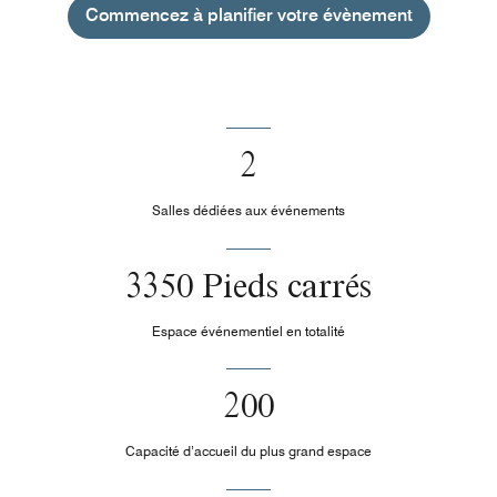
Commencez à planifier votre évènement
2
Salles dédiées aux événements
3350 Pieds carrés
Espace événementiel en totalité
200
Capacité d’accueil du plus grand espace