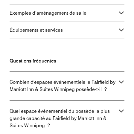
Exemples d’aménagement de salle
Équipements et services
Questions fréquentes
Combien d'espaces événementiels le Fairfield by
Marriott Inn & Suites Winnipeg possède-t-il ?
Quel espace évènementiel du possède la plus
grande capacité au Fairfield by Marriott Inn &
Suites Winnipeg ?