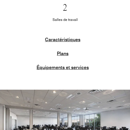
2
Salles de travail
Caractéristiques
Plans
Équipements et services