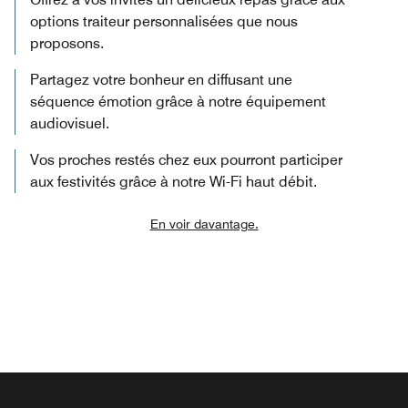
options traiteur personnalisées que nous
proposons.
Partagez votre bonheur en diffusant une
séquence émotion grâce à notre équipement
audiovisuel.
Vos proches restés chez eux pourront participer
aux festivités grâce à notre Wi-Fi haut débit.
En voir davantage.