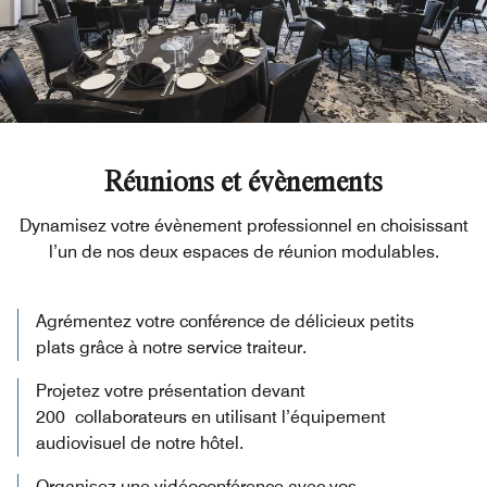
Réunions et évènements
Dynamisez votre évènement professionnel en choisissant
l’un de nos deux espaces de réunion modulables.
Agrémentez votre conférence de délicieux petits
plats grâce à notre service traiteur.
Projetez votre présentation devant
200 collaborateurs en utilisant l’équipement
audiovisuel de notre hôtel.
Organisez une vidéoconférence avec vos