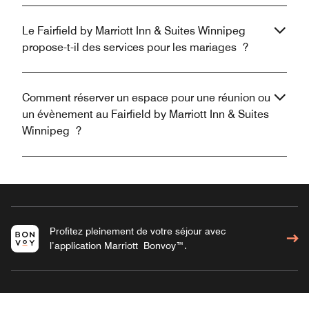
Le Fairfield by Marriott Inn & Suites Winnipeg
propose-t-il des services pour les mariages ?
Comment réserver un espace pour une réunion ou
un évènement au Fairfield by Marriott Inn & Suites
Winnipeg ?
Profitez pleinement de votre séjour avec
l’application Marriott Bonvoy™.