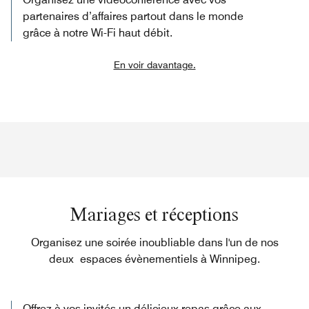
partenaires d’affaires partout dans le monde
grâce à notre Wi-Fi haut débit.
En voir davantage.
Mariages et réceptions
Organisez une soirée inoubliable dans l'un de nos
deux espaces évènementiels à Winnipeg.
Offrez à vos invités un délicieux repas grâce aux