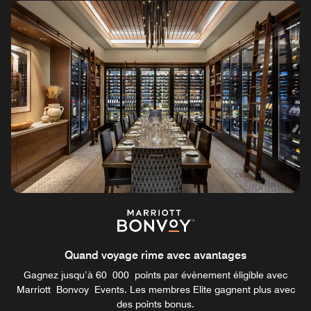
Quand voyage rime avec avantages
Gagnez jusqu’à 60 000 points par évènement éligible avec
Marriott Bonvoy Events. Les membres Elite gagnent plus avec
des points bonus.