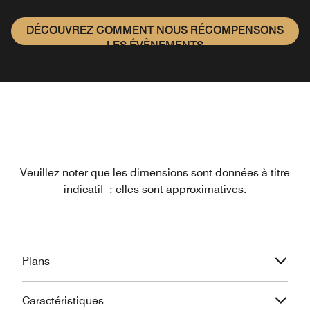
DÉCOUVREZ COMMENT NOUS RÉCOMPENSONS
LES ÉVÈNEMENTS
Veuillez noter que les dimensions sont données à titre
indicatif : elles sont approximatives.
Plans
Caractéristiques