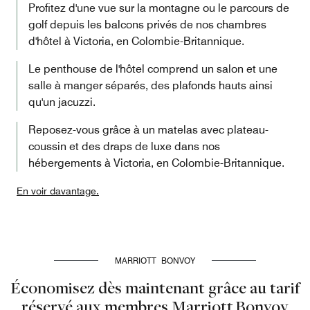
Profitez d'une vue sur la montagne ou le parcours de
golf depuis les balcons privés de nos chambres
d'hôtel à Victoria, en Colombie-Britannique.
Le penthouse de l'hôtel comprend un salon et une
salle à manger séparés, des plafonds hauts ainsi
qu'un jacuzzi.
Reposez-vous grâce à un matelas avec plateau-
coussin et des draps de luxe dans nos
hébergements à Victoria, en Colombie-Britannique.
En voir davantage.
MARRIOTT BONVOY
Économisez dès maintenant grâce au tarif
réservé aux membres Marriott Bonvoy