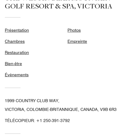
GOLF RESORT & SPA, VICTORIA
Présentation
Photos
Chambres
Empreinte
Restauration
Bien-être
Évènements
1999 COUNTRY CLUB WAY,
VICTORIA, COLOMBIE-BRITANNIQUE, CANADA, V9B 6R3
TÉLÉCOPIEUR:
+1 250-391-3792