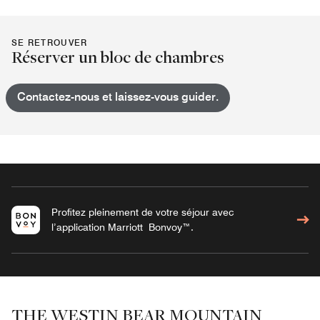
SE RETROUVER
Réserver un bloc de chambres
Contactez-nous et laissez-vous guider.
Profitez pleinement de votre séjour avec
l’application Marriott Bonvoy™.
THE WESTIN BEAR MOUNTAIN