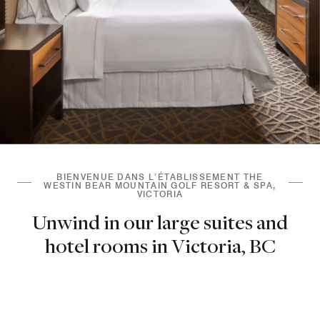
BIENVENUE DANS L’ÉTABLISSEMENT THE
WESTIN BEAR MOUNTAIN GOLF RESORT & SPA,
VICTORIA
Unwind in our large suites and
hotel rooms in Victoria, BC