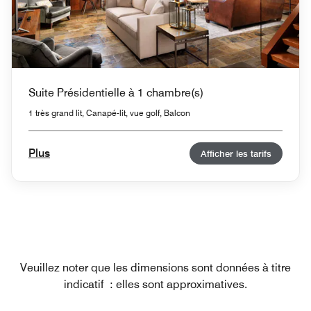
Suite Présidentielle à 1 chambre(s)
1 très grand lit, Canapé-lit, vue golf, Balcon
Plus
Afficher les tarifs
Veuillez noter que les dimensions sont données à titre
indicatif : elles sont approximatives.