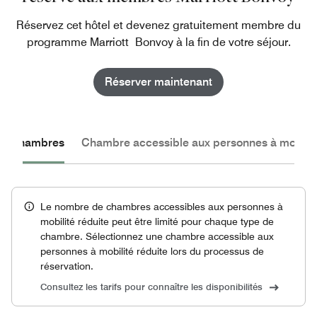
Réservez cet hôtel et devenez gratuitement membre du
programme Marriott Bonvoy à la fin de votre séjour.
Réserver maintenant
les chambres
Chambre accessible aux personnes à mobilité
Le nombre de chambres accessibles aux personnes à
mobilité réduite peut être limité pour chaque type de
chambre. Sélectionnez une chambre accessible aux
personnes à mobilité réduite lors du processus de
réservation.
Consultez les tarifs pour connaître les disponibilités