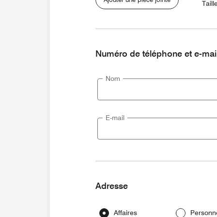
Taill
Numéro de téléphone et e-mai
Nom
E-mail
Adresse
Affaires
Personn