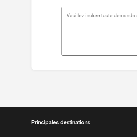
Principales destinations