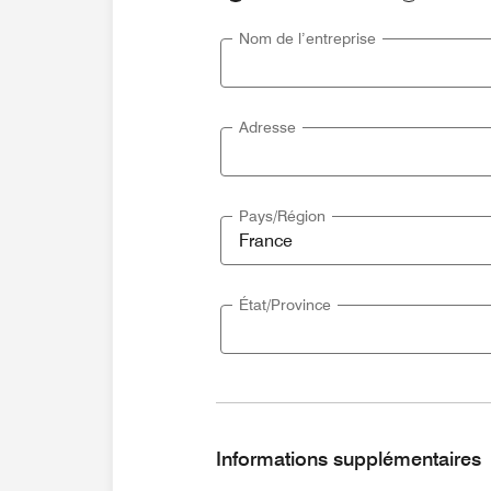
Nom de l’entreprise
Adresse
Pays/Région
État/Province
Informations supplémentaires