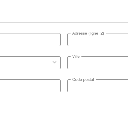
Adresse (ligne 2)
Ville
Code postal