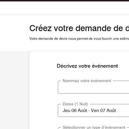
Skip To Content
Créez votre demande de d
Votre demande de devis nous permet de vous fournir une estimat
Décrivez votre événement
Nommez votre événement
Dates (1 Nuit)
Sélectionner un type d’évènement