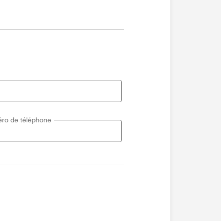
ro de téléphone