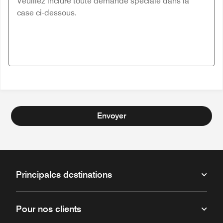
Envoyer
Principales destinations
Pour nos clients