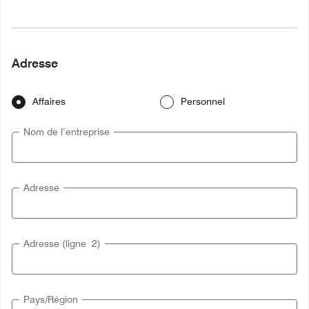
Adresse
Affaires
Personnel
Nom de l’entreprise
Adresse
Adresse (ligne 2)
Pays/Région