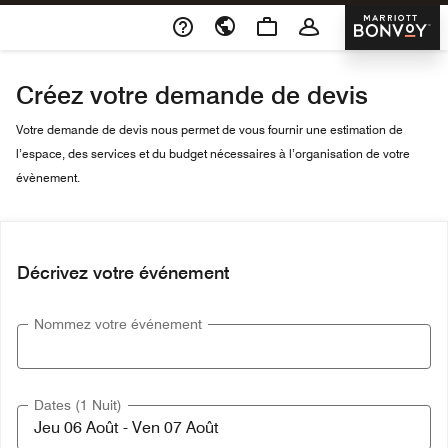
Skip To Content
Marriott 
Créez votre demande de devis
Votre demande de devis nous permet de vous fournir une estimation de
l’espace, des services et du budget nécessaires à l’organisation de votre
évènement.
Décrivez votre événement
Nommez votre événement
Dates (1 Nuit)