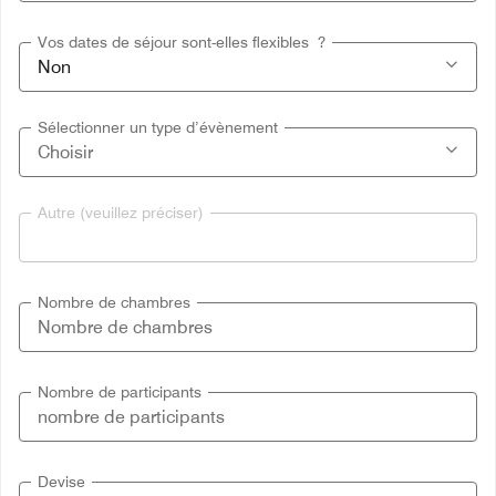
Vos dates de séjour sont-elles flexibles ?
Sélectionner un type d’évènement
Autre (veuillez préciser)
Nombre de chambres
Nombre de participants
Devise