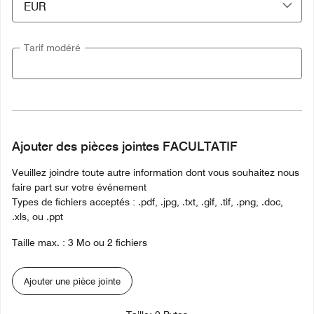
Tarif modéré
Ajouter des pièces jointes FACULTATIF
Veuillez joindre toute autre information dont vous souhaitez nous
faire part sur votre événement
Types de fichiers acceptés : .pdf, .jpg, .txt, .gif, .tif, .png, .doc,
.xls, ou .ppt
Taille max. : 3 Mo ou 2 fichiers
Ajouter une pièce jointe