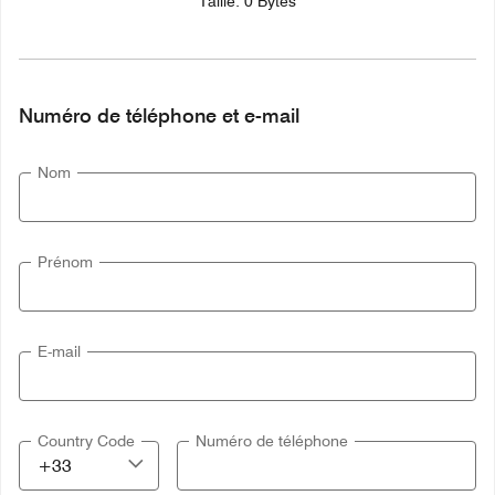
Taille: 0 Bytes
Numéro de téléphone et e-mail
Nom
Prénom
E-mail
Country Code
Numéro de téléphone