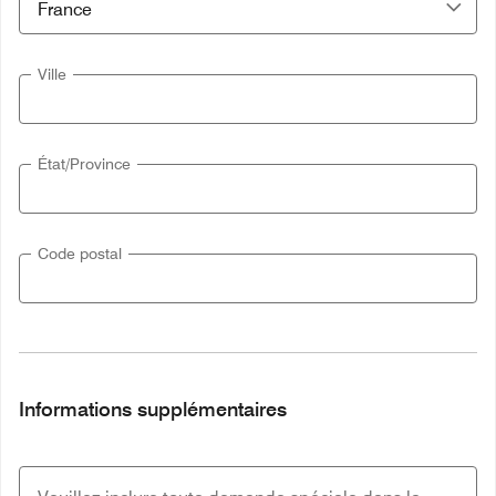
Ville
État/Province
Code postal
Informations supplémentaires