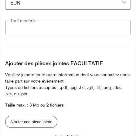
Tarif modéré
Ajouter des pièces jointes FACULTATIF
Veuillez joindre toute autre information dont vous souhaitez nous
faire part sur votre événement
Types de fichiers acceptés : .pdf, .jpg, .txt, .gif, .tif, .png, .doc,
.xls, ou .ppt
Taille max. : 3 Mo ou 2 fichiers
Ajouter une pièce jointe