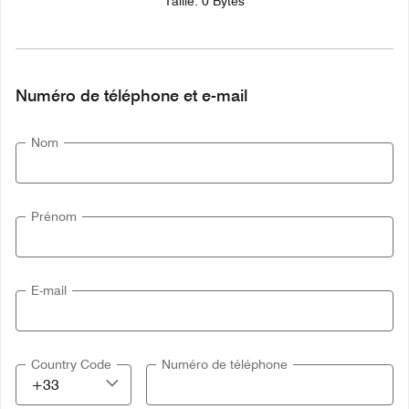
Taille: 0 Bytes
Numéro de téléphone et e-mail
Nom
Prénom
E-mail
Country Code
Numéro de téléphone