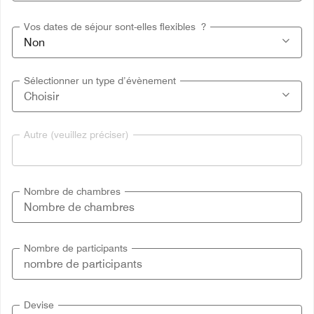
Vos dates de séjour sont-elles flexibles ?
Sélectionner un type d’évènement
Autre (veuillez préciser)
Nombre de chambres
Nombre de participants
Devise