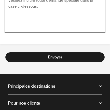
Envoyer
Principales destinations
Pour nos clients