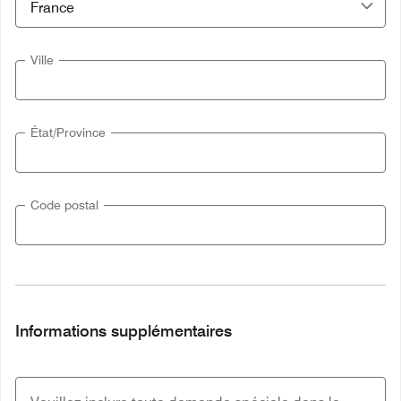
Ville
État/Province
Code postal
Informations supplémentaires