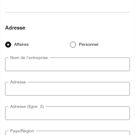
Adresse
Affaires
Personnel
Nom de l’entreprise
Adresse
Adresse (ligne 2)
Pays/Région