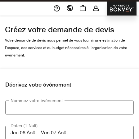
Skip To Content
Marriott 
Créez votre demande de devis
Votre demande de devis nous permet de vous fournir une estimation de
l’espace, des services et du budget nécessaires à l’organisation de votre
évènement.
Décrivez votre événement
Nommez votre événement
Dates (1 Nuit)