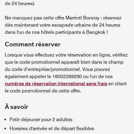
de 24 heures)
Ne manquez pas cette offre Marriott Bonvoy : réservez
dès maintenant votre escapade urbaine de 24 heures
dans l'un de nos hôtels participants à Bangkok !
Comment réserver
Lorsque vous effectuez votre réservation en ligne, vérifiez
que le code promotionnel apparaît bien dans le champ
du code d’entreprise/promotionnel. Vous pouvez
également appeler le 18002289290 ou l'un de nos
numéros de réservation international sans frais
en citant
le code promotionnel de cette offre.
À savoir
Petit-déjeuner pour 2 adultes
Horaires d'arrivée et de départ flexibles