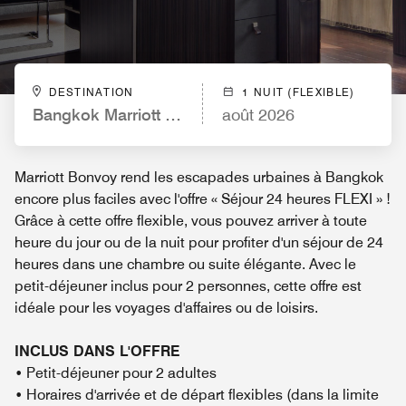
DESTINATION
1 NUIT (FLEXIBLE)
Bangkok Marriott Marquis Queen’s Park
août 2026
Marriott Bonvoy rend les escapades urbaines à Bangkok
encore plus faciles avec l'offre « Séjour 24 heures FLEXI » !
Grâce à cette offre flexible, vous pouvez arriver à toute
heure du jour ou de la nuit pour profiter d'un séjour de 24
heures dans une chambre ou suite élégante. Avec le
petit-déjeuner inclus pour 2 personnes, cette offre est
idéale pour les voyages d'affaires ou de loisirs.
INCLUS DANS L'OFFRE
• Petit-déjeuner pour 2 adultes
• Horaires d'arrivée et de départ flexibles (dans la limite