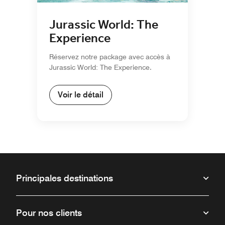
Jurassic World: The
Experience
Réservez notre package avec accès à
Jurassic World: The Experience.
Voir le détail
Principales destinations
Pour nos clients