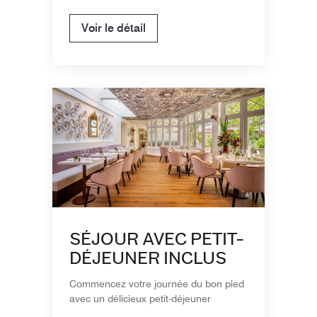
Voir le détail
SÉJOUR AVEC PETIT-
DÉJEUNER INCLUS
Commencez votre journée du bon pied
avec un délicieux petit-déjeuner