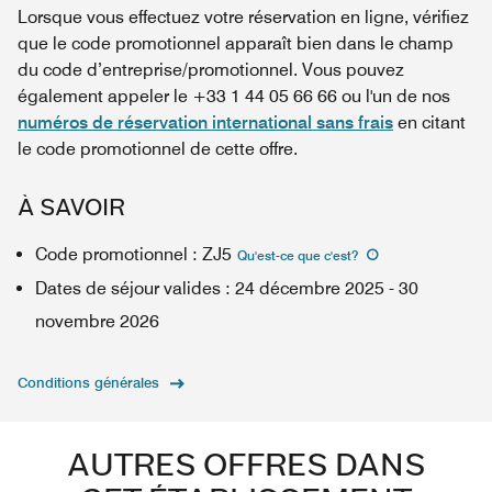
Lorsque vous effectuez votre réservation en ligne, vérifiez
que le code promotionnel apparaît bien dans le champ
du code d’entreprise/promotionnel. Vous pouvez
également appeler le +33 1 44 05 66 66 ou l'un de nos
numéros de réservation international sans frais
en citant
le code promotionnel de cette offre.
À SAVOIR
Code promotionnel
:
ZJ5
Qu'est-ce que c'est
?
Dates de séjour valides
:
24 décembre 2025
-
30
novembre 2026
Conditions générales
AUTRES OFFRES DANS