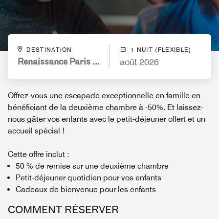
DESTINATION
1 NUIT (FLEXIBLE)
Renaissance Paris Nobel Tour Eiffel Hotel
août 2026
Offrez-vous une escapade exceptionnelle en famille en
bénéficiant de la deuxième chambre à -50%. Et laissez-
nous gâter vos enfants avec le petit-déjeuner offert et un
accueil spécial !
Cette offre inclut :
50 % de remise sur une deuxième chambre
Petit-déjeuner quotidien pour vos enfants
Cadeaux de bienvenue pour les enfants
COMMENT RÉSERVER