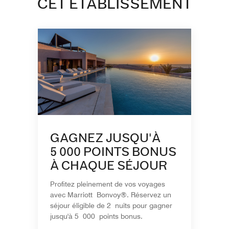
CET ÉTABLISSEMENT
GAGNEZ JUSQU'À
5 000 POINTS BONUS
À CHAQUE SÉJOUR
Profitez pleinement de vos voyages
avec Marriott Bonvoy®. Réservez un
séjour éligible de 2 nuits pour gagner
jusqu'à 5 000 points bonus.