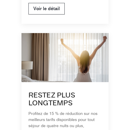
Voir le détail
RESTEZ PLUS
LONGTEMPS
Profitez de 15 % de réduction sur nos
meilleurs tarifs disponibles pour tout
séjour de quatre nuits ou plus,