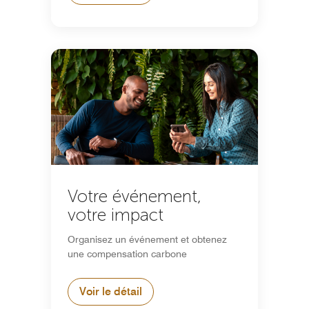
Votre événement,
votre impact
Organisez un événement et obtenez
une compensation carbone
Voir le détail