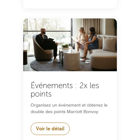
Événements : 2x les
points
Organisez un événement et obtenez le
double des points Marriott Bonvoy
Voir le détail