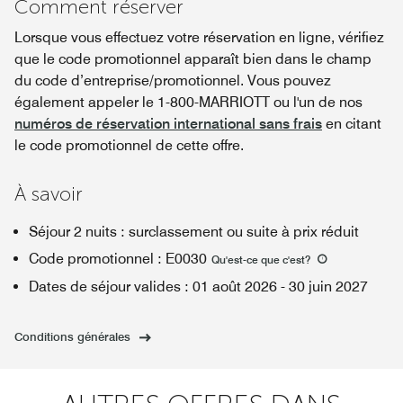
Comment réserver
Lorsque vous effectuez votre réservation en ligne, vérifiez
que le code promotionnel apparaît bien dans le champ
du code d’entreprise/promotionnel. Vous pouvez
également appeler le 1-800-MARRIOTT ou l'un de nos
numéros de réservation international sans frais
en citant
le code promotionnel de cette offre.
À savoir
Séjour 2 nuits : surclassement ou suite à prix réduit
Code promotionnel
:
E0030
Qu'est-ce que c'est
?
Dates de séjour valides
:
01 août 2026
-
30 juin 2027
Conditions générales