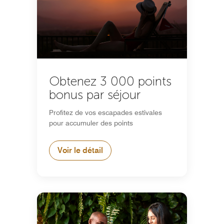
Obtenez 3 000 points
bonus par séjour
Profitez de vos escapades estivales
pour accumuler des points
Voir le détail