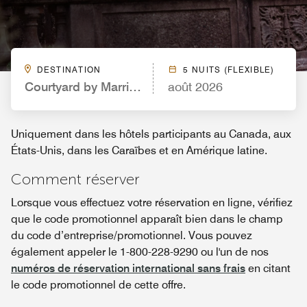
DESTINATION
5 NUITS (FLEXIBLE)
Courtyard by Marriott Canton
août 2026
Uniquement dans les hôtels participants au Canada, aux
États-Unis, dans les Caraïbes et en Amérique latine.
Comment réserver
Lorsque vous effectuez votre réservation en ligne, vérifiez
que le code promotionnel apparaît bien dans le champ
du code d’entreprise/promotionnel. Vous pouvez
également appeler le 1-800-228-9290 ou l'un de nos
numéros de réservation international sans frais
en citant
le code promotionnel de cette offre.