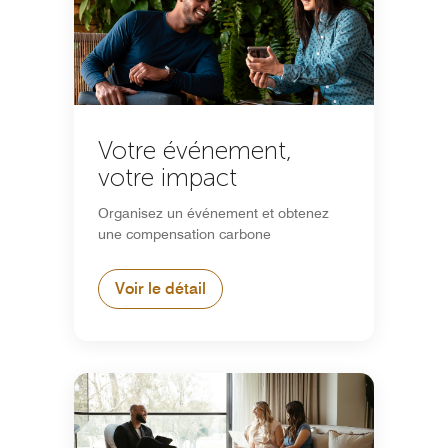
Votre événement,
votre impact
Organisez un événement et obtenez
une compensation carbone
Voir le détail