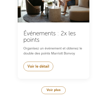
Événements : 2x les
points
Organisez un événement et obtenez le
double des points Marriott Bonvoy
Voir le détail
Voir plus