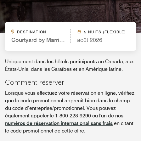
DESTINATION
5 NUITS (FLEXIBLE)
Courtyard by Marriott Dallas Grand Prairie
août 2026
Uniquement dans les hôtels participants au Canada, aux
États-Unis, dans les Caraïbes et en Amérique latine.
Comment réserver
Lorsque vous effectuez votre réservation en ligne, vérifiez
que le code promotionnel apparaît bien dans le champ
du code d’entreprise/promotionnel. Vous pouvez
également appeler le 1-800-228-9290 ou l'un de nos
numéros de réservation international sans frais
en citant
le code promotionnel de cette offre.