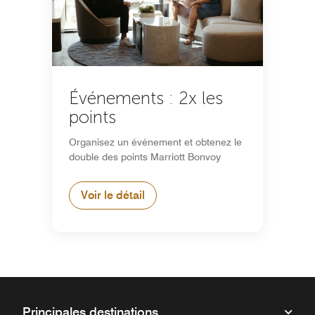
Événements : 2x les
points
Organisez un événement et obtenez le
double des points Marriott Bonvoy
Voir le détail
Principales destinations