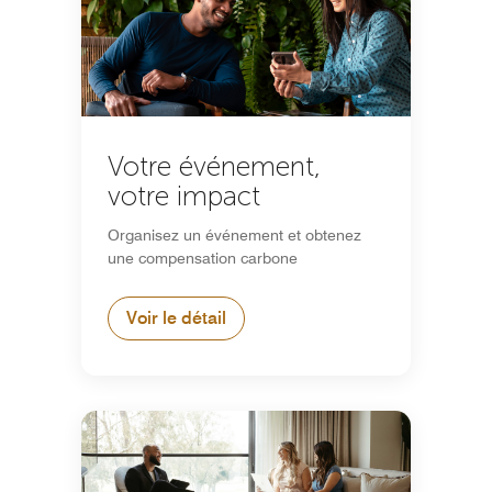
Votre événement,
votre impact
Organisez un événement et obtenez
une compensation carbone
Voir le détail