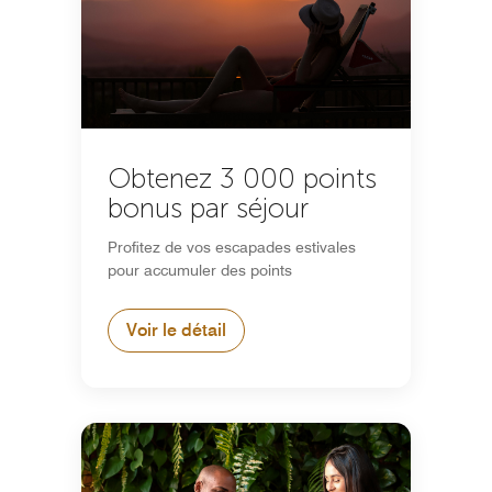
Obtenez 3 000 points
bonus par séjour
Profitez de vos escapades estivales
pour accumuler des points
Voir le détail