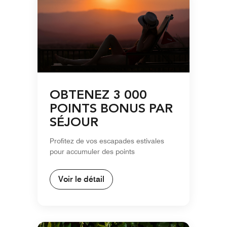
OBTENEZ 3 000
POINTS BONUS PAR
SÉJOUR
Profitez de vos escapades estivales
pour accumuler des points
Voir le détail