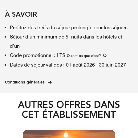
À SAVOIR
Profitez des tarifs de séjour prolongé pour les séjours
Séjour d’un minimum de 5 nuits dans les hôtels et
d’un
Code promotionnel
:
LTS
Qu'est-ce que c'est
?
Dates de séjour valides
:
01 août 2026
-
30 juin 2027
Conditions générales
AUTRES OFFRES DANS
CET ÉTABLISSEMENT