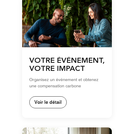
VOTRE ÉVÉNEMENT,
VOTRE IMPACT
Organisez un événement et obtenez
une compensation carbone
Voir le détail