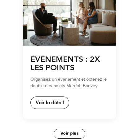
ÉVÉNEMENTS : 2X
LES POINTS
Organisez un événement et obtenez le
double des points Marriott Bonvoy
Voir le détail
Voir plus