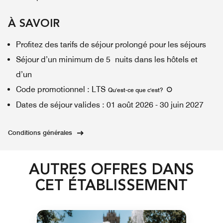
À SAVOIR
Profitez des tarifs de séjour prolongé pour les séjours
Séjour d’un minimum de 5 nuits dans les hôtels et
d’un
Code promotionnel
:
LTS
Qu'est-ce que c'est
?
Dates de séjour valides
:
01 août 2026
-
30 juin 2027
Conditions générales
AUTRES OFFRES DANS
CET ÉTABLISSEMENT