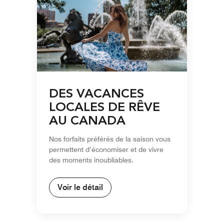
DES VACANCES
LOCALES DE RÊVE
AU CANADA
Nos forfaits préférés de la saison vous
permettent d’économiser et de vivre
des moments inoubliables.
Voir le détail