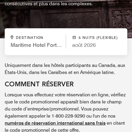
consécutives et plus dans les complexes.
DESTINATION
5 NUITS (FLEXIBLE)
Maritime Hotel Fort Lauderdale Airport & Cruisepor
août 2026
Uniquement dans les hôtels participants au Canada, aux
États-Unis, dans les Caraïbes et en Amérique latine.
COMMENT RÉSERVER
Lorsque vous effectuez votre réservation en ligne, vérifiez
que le code promotionnel apparaît bien dans le champ
du code d’entreprise/promotionnel. Vous pouvez
également appeler le 1-800-228-9290 ou l'un de nos
numéros de réservation international sans frais
en citant
le code promotionnel de cette offre.