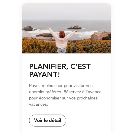
PLANIFIER, C’EST
PAYANT!
Payez moins cher pour visiter nos
endroits préférés. Réservez à l’avance
pour économiser sur vos prochaines
vacances.
Voir le détail