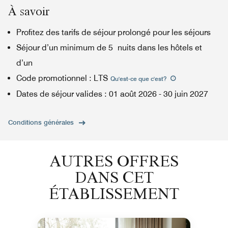
À savoir
Profitez des tarifs de séjour prolongé pour les séjours
Séjour d’un minimum de 5 nuits dans les hôtels et
d’un
Code promotionnel
:
LTS
Qu'est-ce que c'est
?
Dates de séjour valides
:
01 août 2026
-
30 juin 2027
Conditions générales
AUTRES OFFRES
DANS CET
ÉTABLISSEMENT