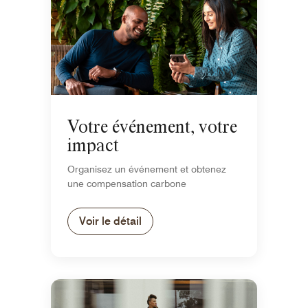
Votre événement, votre
impact
Organisez un événement et obtenez
une compensation carbone
Voir le détail