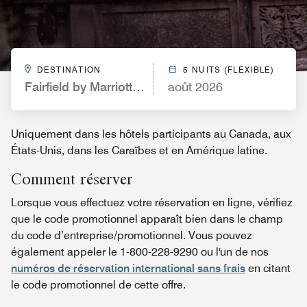
DESTINATION
5 NUITS (FLEXIBLE)
Fairfield by Marriott Inn & Suites Cape Cod Hyanni
août 2026
Uniquement dans les hôtels participants au Canada, aux
États-Unis, dans les Caraïbes et en Amérique latine.
Comment réserver
Lorsque vous effectuez votre réservation en ligne, vérifiez
que le code promotionnel apparaît bien dans le champ
du code d’entreprise/promotionnel. Vous pouvez
également appeler le 1-800-228-9290 ou l'un de nos
numéros de réservation international sans frais
en citant
le code promotionnel de cette offre.