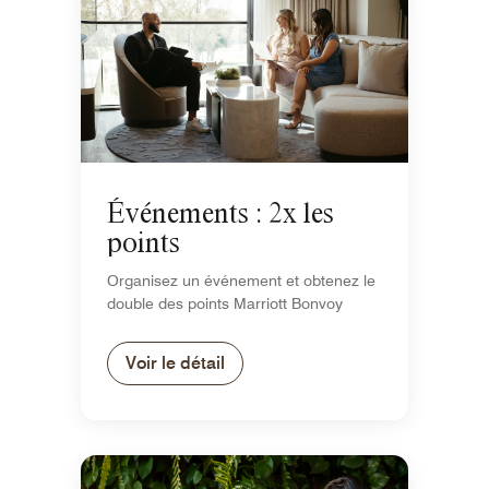
Événements : 2x les
points
Organisez un événement et obtenez le
double des points Marriott Bonvoy
Voir le détail