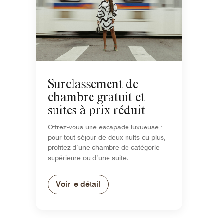
Surclassement de
chambre gratuit et
suites à prix réduit
Offrez-vous une escapade luxueuse :
pour tout séjour de deux nuits ou plus,
profitez d’une chambre de catégorie
supérieure ou d’une suite.
Voir le détail