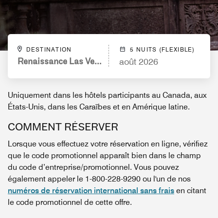
DESTINATION
5 NUITS (FLEXIBLE)
Renaissance Las Vegas Hotel
août 2026
Uniquement dans les hôtels participants au Canada, aux
États-Unis, dans les Caraïbes et en Amérique latine.
COMMENT RÉSERVER
Lorsque vous effectuez votre réservation en ligne, vérifiez
que le code promotionnel apparaît bien dans le champ
du code d’entreprise/promotionnel. Vous pouvez
également appeler le 1-800-228-9290 ou l'un de nos
numéros de réservation international sans frais
en citant
le code promotionnel de cette offre.