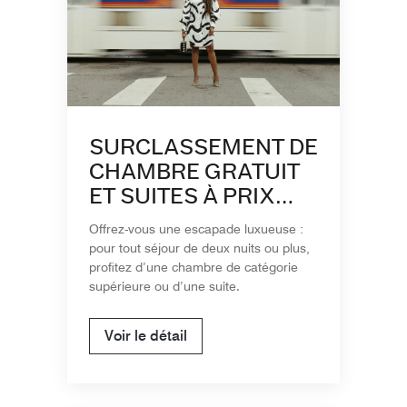
SURCLASSEMENT DE
CHAMBRE GRATUIT
ET SUITES À PRIX
RÉDUIT
Offrez-vous une escapade luxueuse :
pour tout séjour de deux nuits ou plus,
profitez d’une chambre de catégorie
supérieure ou d’une suite.
Voir le détail