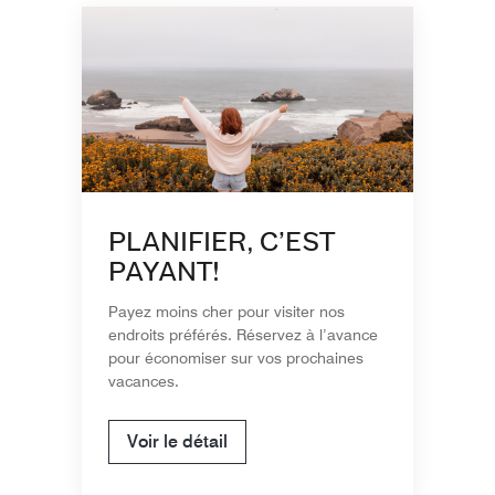
PLANIFIER, C’EST
PAYANT!
Payez moins cher pour visiter nos
endroits préférés. Réservez à l’avance
pour économiser sur vos prochaines
vacances.
Voir le détail