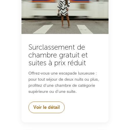
Surclassement de
chambre gratuit et
suites à prix réduit
Offrez-vous une escapade luxueuse :
pour tout séjour de deux nuits ou plus,
profitez d’une chambre de catégorie
supérieure ou d’une suite.
Voir le détail