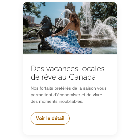
Des vacances locales
de rêve au Canada
Nos forfaits préférés de la saison vous
permettent d’économiser et de vivre
des moments inoubliables.
Voir le détail