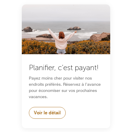
Planifier, c’est payant!
Payez moins cher pour visiter nos
endroits préférés. Réservez à l’avance
pour économiser sur vos prochaines
vacances.
Voir le détail