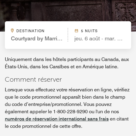
DESTINATION
5 NUITS
Courtyard by Marriott Kansas City East/Blue Sprin
jeu. 6 août - mar. 11 août
Uniquement dans les hôtels participants au Canada, aux
États-Unis, dans les Caraïbes et en Amérique latine.
Comment réserver
Lorsque vous effectuez votre réservation en ligne, vérifiez
que le code promotionnel apparaît bien dans le champ
du code d’entreprise/promotionnel. Vous pouvez
également appeler le 1-800-228-9290 ou l'un de nos
numéros de réservation international sans frais
en citant
le code promotionnel de cette offre.