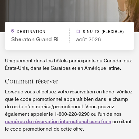
DESTINATION
5 NUITS (FLEXIBLE)
Sheraton Grand Rio Hotel & Resort
août 2026
Uniquement dans les hôtels participants au Canada, aux
États-Unis, dans les Caraïbes et en Amérique latine.
Comment réserver
Lorsque vous effectuez votre réservation en ligne, vérifiez
que le code promotionnel apparaît bien dans le champ
du code d’entreprise/promotionnel. Vous pouvez
également appeler le 1-800-228-9290 ou l'un de nos
numéros de réservation international sans frais
en citant
le code promotionnel de cette offre.