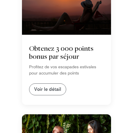
Obtenez 3 000 points
bonus par séjour
Profitez de vos escapades estivales
pour accumuler des points
Voir le détail