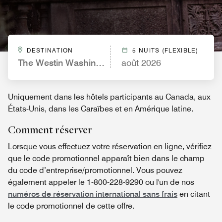
DESTINATION
5 NUITS (FLEXIBLE)
The Westin Washington National Harbor
août 2026
Uniquement dans les hôtels participants au Canada, aux
États-Unis, dans les Caraïbes et en Amérique latine.
Comment réserver
Lorsque vous effectuez votre réservation en ligne, vérifiez
que le code promotionnel apparaît bien dans le champ
du code d’entreprise/promotionnel. Vous pouvez
également appeler le 1-800-228-9290 ou l'un de nos
numéros de réservation international sans frais
en citant
le code promotionnel de cette offre.