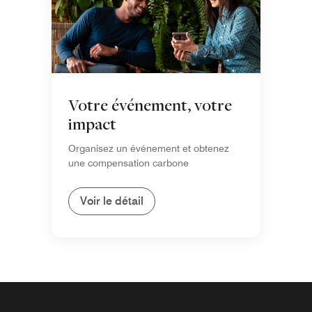
Votre événement, votre
impact
Organisez un événement et obtenez
une compensation carbone
Voir le détail